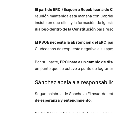
El partido ERC (Esquerra Republicana de 
reunión mantenida esta mañana con Gabriel 
insiste en que ellos y la formación de Igles
dialogo dentro de la Constitución
para resol
El PSOE necesita la abstención del ERC par
Ciudadanos da respuesta negativa a su apo
Por su parte,
ERC insta a un cambio de dis
un punto que se estuvo a punto de lograr 
Sánchez apela a a responsabili
Según palabras de Sánchez «El acuerdo en
de esperanza y entendimiento.