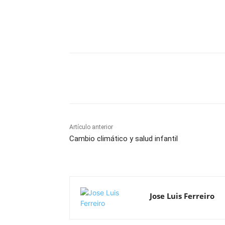
Cuota
Artículo anterior
Cambio climático y salud infantil
Jose Luis Ferreiro