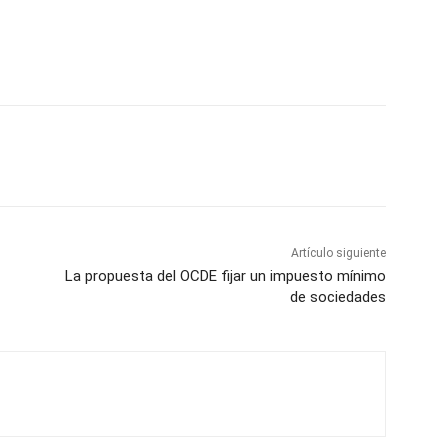
Artículo siguiente
La propuesta del OCDE fijar un impuesto mínimo
de sociedades