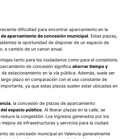
reciente dificultad para encontrar aparcamiento en la
 de aparcamiento de concesión municipal
. Estas plazas,
residentes la oportunidad de disponer de un espacio de
do, a cambio de un canon anual.
tajas tanto para los ciudadanos como para el consistorio.
aparcamiento de concesión significa
ahorrar tiempo y
 de estacionamiento en la vía pública. Además, suele ser
 largo plazo en comparación con el uso constante de
 importante, ya que estas plazas suelen estar ubicadas en
encia
, la concesión de plazas de aparcamiento
 del espacio público
. Al liberar plazas en la calle, se
 reduce la congestión. Los ingresos generados por los
mejora de infraestructuras y servicios para la ciudad.
ento de concesión municipal en Valencia generalmente