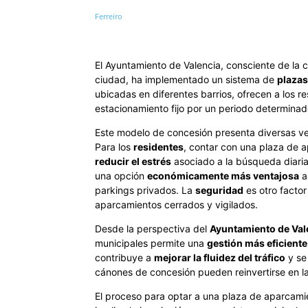
El Ayuntamiento de Valencia, consciente de la c
ciudad, ha implementado un sistema de
plazas
ubicadas en diferentes barrios, ofrecen a los 
estacionamiento fijo por un periodo determina
Este modelo de concesión presenta diversas ven
Para los
residentes
, contar con una plaza de 
reducir el estrés
asociado a la búsqueda diaria
una opción
económicamente más ventajosa
a
parkings privados. La
seguridad
es otro factor
aparcamientos cerrados y vigilados.
Desde la perspectiva del
Ayuntamiento de Val
municipales permite una
gestión más eficiente
contribuye a
mejorar la fluidez del tráfico
y se
cánones de concesión pueden reinvertirse en la 
El proceso para optar a una plaza de aparcami