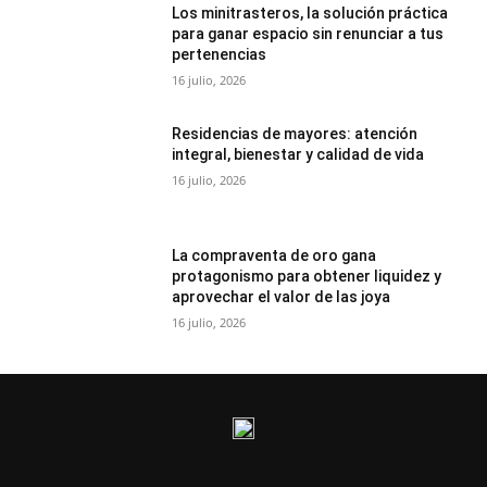
Los minitrasteros, la solución práctica
para ganar espacio sin renunciar a tus
pertenencias
16 julio, 2026
Residencias de mayores: atención
integral, bienestar y calidad de vida
16 julio, 2026
La compraventa de oro gana
protagonismo para obtener liquidez y
aprovechar el valor de las joya
16 julio, 2026