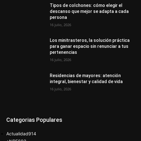
Tipos de colchones: cómo elegir el
descanso que mejor se adapta a cada
persona
16 julio, 2026
Los minitrasteros, la solución práctica
para ganar espacio sin renunciar a tus
pertenencias
16 julio, 2026
Residencias de mayores: atención
integral, bienestar y calidad de vida
16 julio, 2026
Categorias Populares
Actualidad
914