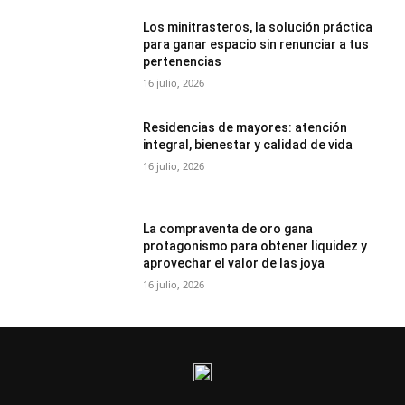
Los minitrasteros, la solución práctica
para ganar espacio sin renunciar a tus
pertenencias
16 julio, 2026
Residencias de mayores: atención
integral, bienestar y calidad de vida
16 julio, 2026
La compraventa de oro gana
protagonismo para obtener liquidez y
aprovechar el valor de las joya
16 julio, 2026