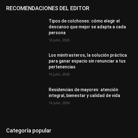
RECOMENDACIONES DEL EDITOR
Tipos de colchones: cómo elegir el
descanso que mejor se adapta a cada
persona
16 julio, 2026
Los minitrasteros, la solución práctica
para ganar espacio sin renunciar a tus
pertenencias
16 julio, 2026
Residencias de mayores: atención
integral, bienestar y calidad de vida
16 julio, 2026
Categoría popular