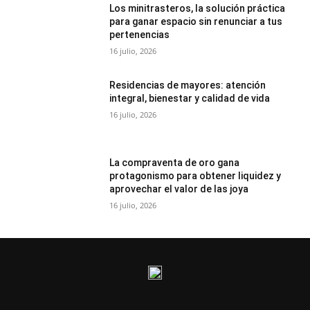
Los minitrasteros, la solución práctica
para ganar espacio sin renunciar a tus
pertenencias
16 julio, 2026
Residencias de mayores: atención
integral, bienestar y calidad de vida
16 julio, 2026
La compraventa de oro gana
protagonismo para obtener liquidez y
aprovechar el valor de las joya
16 julio, 2026