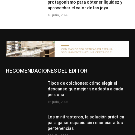
protagonismo para obtener liquidez y
aprovechar el valor de las joya
16 julio, 2026
RECOMENDACIONES DEL EDITOR
Tipos de colchones: cómo elegir el
descanso que mejor se adapta a cada
persona
16 julio, 2026
Los minitrasteros, la solución práctica
para ganar espacio sin renunciar a tus
pertenencias