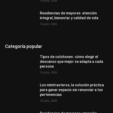
16 julio, 2026
Residencias de mayores: atención
integral, bienestar y calidad de vida
16 julio, 2026
Categoría popular
Tipos de colchones: cómo elegir el
descanso que mejor se adapta a cada
persona
16 julio, 2026
Los minitrasteros, la solución práctica
para ganar espacio sin renunciar a tus
pertenencias
16 julio, 2026