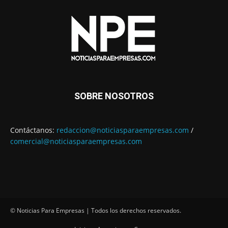
SOBRE NOSOTROS
Contáctanos:
redaccion@noticiasparaempresas.com
/
comercial@noticiasparaempresas.com
© Noticias Para Empresas | Todos los derechos reservados.