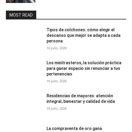
MOST READ
Tipos de colchones: cómo elegir el
descanso que mejor se adapta a cada
persona
16 julio, 2026
Los minitrasteros, la solución práctica
para ganar espacio sin renunciar a tus
pertenencias
16 julio, 2026
Residencias de mayores: atención
integral, bienestar y calidad de vida
16 julio, 2026
La compraventa de oro gana