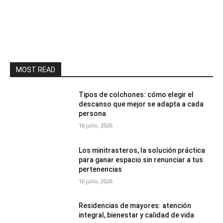
MOST READ
Tipos de colchones: cómo elegir el
descanso que mejor se adapta a cada
persona
16 julio, 2026
Los minitrasteros, la solución práctica
para ganar espacio sin renunciar a tus
pertenencias
16 julio, 2026
Residencias de mayores: atención
integral, bienestar y calidad de vida