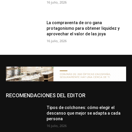
16 julio, 2026
La compraventa de oro gana
protagonismo para obtener liquidez y
aprovechar el valor de las joya
16 julio, 2026
RECOMENDACIONES DEL EDITOR
Tipos de colchones: cómo elegir el
descanso que mejor se adapta a cada
persona
16 julio, 2026