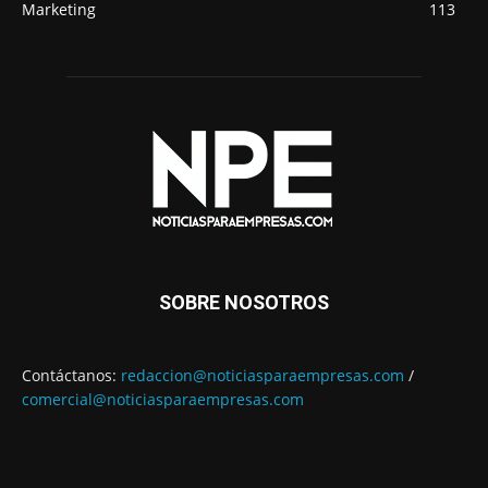
Marketing
113
SOBRE NOSOTROS
Contáctanos:
redaccion@noticiasparaempresas.com
/
comercial@noticiasparaempresas.com