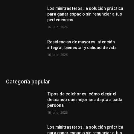
Los minitrasteros, la solución práctica
para ganar espacio sin renunciar a tus
pertenencias
16 julio, 2026
Residencias de mayores: atención
integral, bienestar y calidad de vida
16 julio, 2026
Categoría popular
Tipos de colchones: cómo elegir el
descanso que mejor se adapta a cada
persona
16 julio, 2026
Los minitrasteros, la solución práctica
para ganar espacio sin renunciar a tus