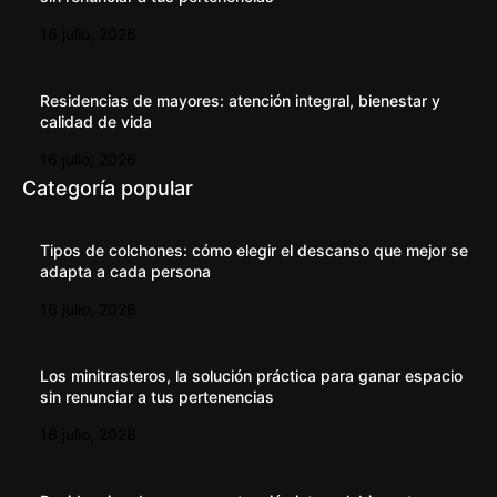
16 julio, 2026
Residencias de mayores: atención integral, bienestar y
calidad de vida
16 julio, 2026
Categoría popular
Tipos de colchones: cómo elegir el descanso que mejor se
adapta a cada persona
16 julio, 2026
Los minitrasteros, la solución práctica para ganar espacio
sin renunciar a tus pertenencias
16 julio, 2026