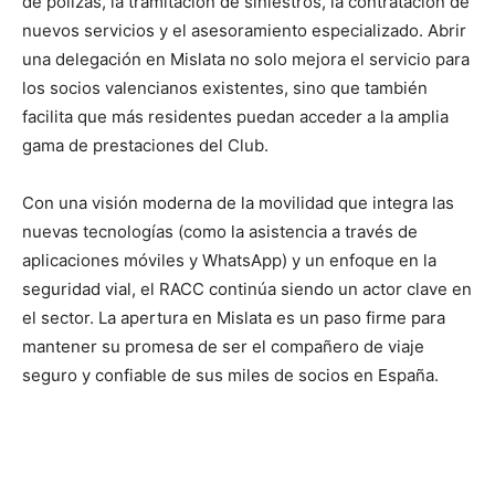
de pólizas, la tramitación de siniestros, la contratación de
nuevos servicios y el asesoramiento especializado. Abrir
una delegación en Mislata no solo mejora el servicio para
los socios valencianos existentes, sino que también
facilita que más residentes puedan acceder a la amplia
gama de prestaciones del Club.
Con una visión moderna de la movilidad que integra las
nuevas tecnologías (como la asistencia a través de
aplicaciones móviles y WhatsApp) y un enfoque en la
seguridad vial, el RACC continúa siendo un actor clave en
el sector. La apertura en Mislata es un paso firme para
mantener su promesa de ser el compañero de viaje
seguro y confiable de sus miles de socios en España.