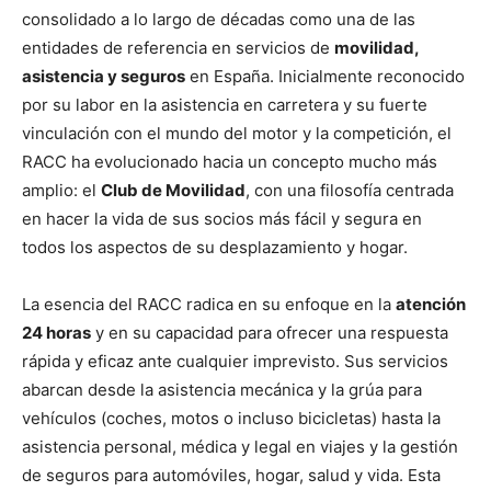
consolidado a lo largo de décadas como una de las
entidades de referencia en servicios de
movilidad,
asistencia y seguros
en España. Inicialmente reconocido
por su labor en la asistencia en carretera y su fuerte
vinculación con el mundo del motor y la competición, el
RACC ha evolucionado hacia un concepto mucho más
amplio: el
Club de Movilidad
, con una filosofía centrada
en hacer la vida de sus socios más fácil y segura en
todos los aspectos de su desplazamiento y hogar.
La esencia del RACC radica en su enfoque en la
atención
24 horas
y en su capacidad para ofrecer una respuesta
rápida y eficaz ante cualquier imprevisto. Sus servicios
abarcan desde la asistencia mecánica y la grúa para
vehículos (coches, motos o incluso bicicletas) hasta la
asistencia personal, médica y legal en viajes y la gestión
de seguros para automóviles, hogar, salud y vida. Esta