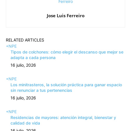
Jose Luis Ferreiro
RELATED ARTICLES
+NPE
Tipos de colchones: cómo elegir el descanso que mejor se
adapta a cada persona
16 julio, 2026
+NPE
Los minitrasteros, la solución práctica para ganar espacio
sin renunciar a tus pertenencias
16 julio, 2026
+NPE
Residencias de mayores: atención integral, bienestar y
calidad de vida
16 julio, 2026