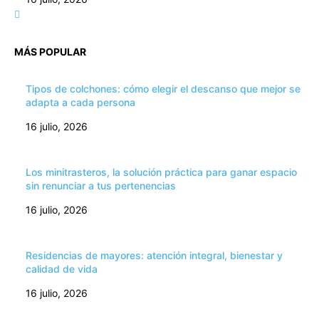
MÁS POPULAR
Tipos de colchones: cómo elegir el descanso que mejor se
adapta a cada persona
16 julio, 2026
Los minitrasteros, la solución práctica para ganar espacio
sin renunciar a tus pertenencias
16 julio, 2026
Residencias de mayores: atención integral, bienestar y
calidad de vida
16 julio, 2026