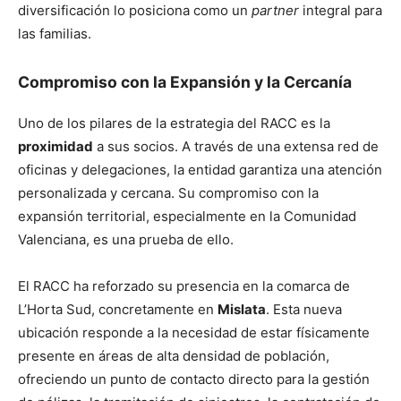
diversificación lo posiciona como un
partner
integral para
las familias.
Compromiso con la Expansión y la Cercanía
Uno de los pilares de la estrategia del RACC es la
proximidad
a sus socios. A través de una extensa red de
oficinas y delegaciones, la entidad garantiza una atención
personalizada y cercana. Su compromiso con la
expansión territorial, especialmente en la Comunidad
Valenciana, es una prueba de ello.
El RACC ha reforzado su presencia en la comarca de
L’Horta Sud, concretamente en
Mislata
. Esta nueva
ubicación responde a la necesidad de estar físicamente
presente en áreas de alta densidad de población,
ofreciendo un punto de contacto directo para la gestión