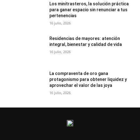
Los minitrasteros, la solución práctica
para ganar espacio sin renunciar a tus
pertenencias
16 julio, 2026
Residencias de mayores: atención
integral, bienestar y calidad de vida
16 julio, 2026
La compraventa de oro gana
protagonismo para obtener liquidez y
aprovechar el valor de las joya
16 julio, 2026