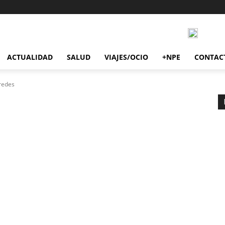
ACTUALIDAD
SALUD
VIAJES/OCIO
+NPE
CONTAC
redes