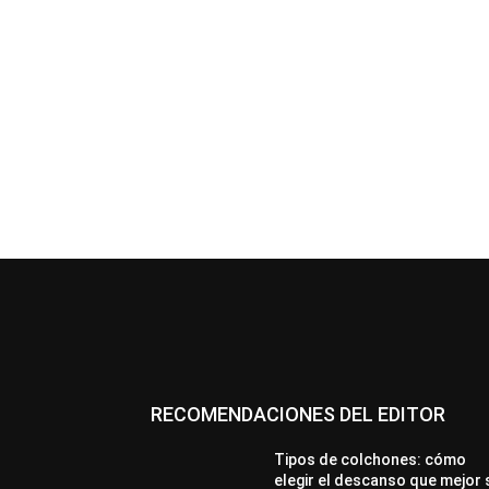
RECOMENDACIONES DEL EDITOR
Tipos de colchones: cómo
elegir el descanso que mejor 