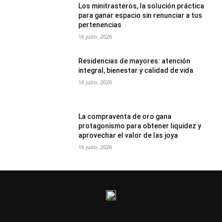
Los minitrasteros, la solución práctica
para ganar espacio sin renunciar a tus
pertenencias
16 julio, 2026
Residencias de mayores: atención
integral, bienestar y calidad de vida
16 julio, 2026
La compraventa de oro gana
protagonismo para obtener liquidez y
aprovechar el valor de las joya
16 julio, 2026