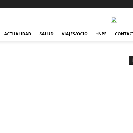
ACTUALIDAD
SALUD
VIAJES/OCIO
+NPE
CONTAC