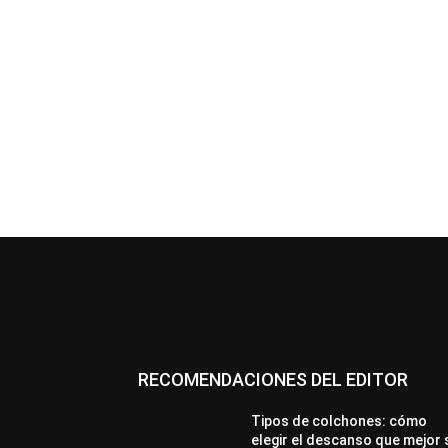
RECOMENDACIONES DEL EDITOR
Tipos de colchones: cómo
elegir el descanso que mejor 