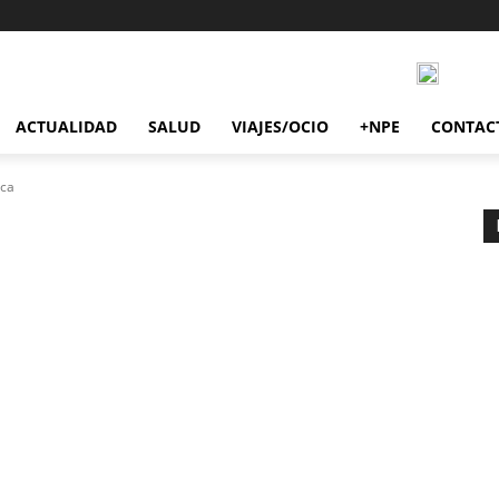
ACTUALIDAD
SALUD
VIAJES/OCIO
+NPE
CONTAC
ca