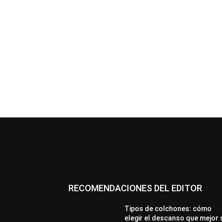
RECOMENDACIONES DEL EDITOR
Tipos de colchones: cómo
elegir el descanso que mejor 