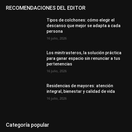
RECOMENDACIONES DEL EDITOR
Tipos de colchones: cómo elegir el
descanso que mejor se adapta a cada
persona
16 julio, 2026
Los minitrasteros, la solución práctica
para ganar espacio sin renunciar a tus
pertenencias
16 julio, 2026
Residencias de mayores: atención
integral, bienestar y calidad de vida
16 julio, 2026
Categoría popular