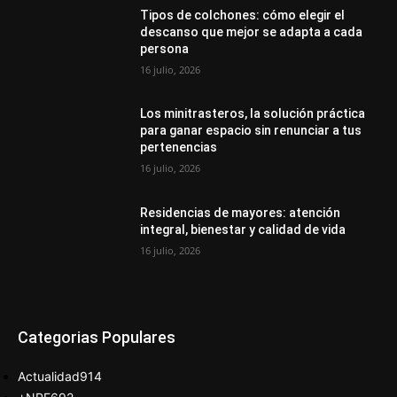
Tipos de colchones: cómo elegir el
descanso que mejor se adapta a cada
persona
16 julio, 2026
Los minitrasteros, la solución práctica
para ganar espacio sin renunciar a tus
pertenencias
16 julio, 2026
Residencias de mayores: atención
integral, bienestar y calidad de vida
16 julio, 2026
Categorias Populares
Actualidad
914