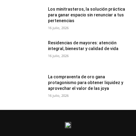
Los minitrasteros, la solución práctica
para ganar espacio sin renunciar a tus
pertenencias
16 julio, 2026
Residencias de mayores: atención
integral, bienestar y calidad de vida
16 julio, 2026
La compraventa de oro gana
protagonismo para obtener liquidez y
aprovechar el valor de las joya
16 julio, 2026