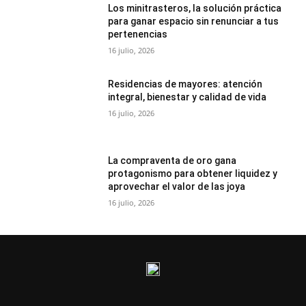
Los minitrasteros, la solución práctica
para ganar espacio sin renunciar a tus
pertenencias
16 julio, 2026
Residencias de mayores: atención
integral, bienestar y calidad de vida
16 julio, 2026
La compraventa de oro gana
protagonismo para obtener liquidez y
aprovechar el valor de las joya
16 julio, 2026