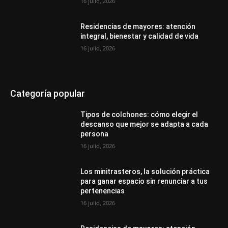
16 julio, 2026
Residencias de mayores: atención
integral, bienestar y calidad de vida
16 julio, 2026
Categoría popular
Tipos de colchones: cómo elegir el
descanso que mejor se adapta a cada
persona
16 julio, 2026
Los minitrasteros, la solución práctica
para ganar espacio sin renunciar a tus
pertenencias
16 julio, 2026