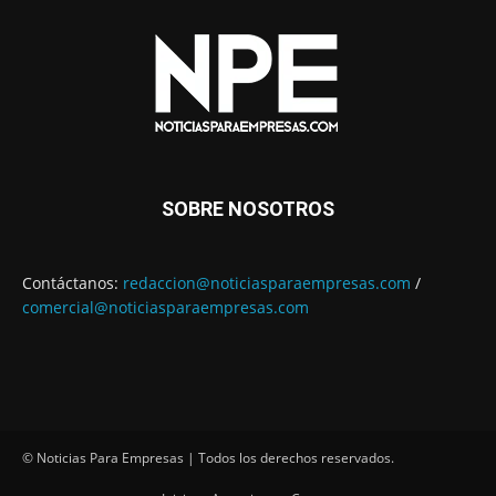
SOBRE NOSOTROS
Contáctanos:
redaccion@noticiasparaempresas.com
/
comercial@noticiasparaempresas.com
© Noticias Para Empresas | Todos los derechos reservados.