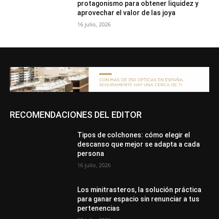
protagonismo para obtener liquidez y
aprovechar el valor de las joya
16 julio, 2026
RECOMENDACIONES DEL EDITOR
Tipos de colchones: cómo elegir el
descanso que mejor se adapta a cada
persona
16 julio, 2026
Los minitrasteros, la solución práctica
para ganar espacio sin renunciar a tus
pertenencias