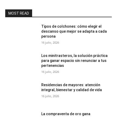
MOST READ
Tipos de colchones: cómo elegir el
descanso que mejor se adapta a cada
persona
16 julio, 2026
Los minitrasteros, la solución práctica
para ganar espacio sin renunciar a tus
pertenencias
16 julio, 2026
Residencias de mayores: atención
integral, bienestar y calidad de vida
16 julio, 2026
La compraventa de oro gana