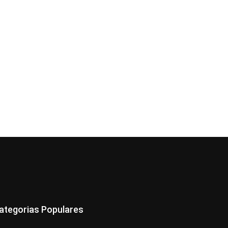
ategorias Populares