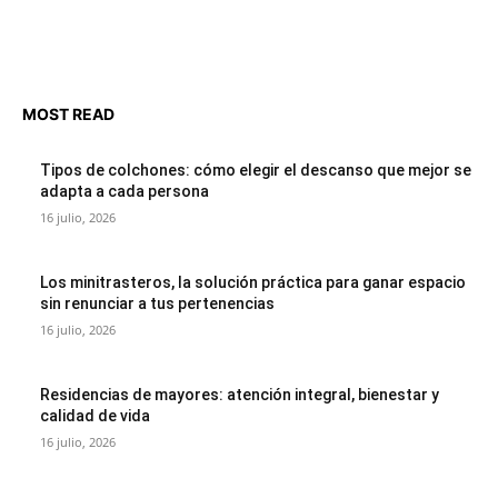
MOST READ
Tipos de colchones: cómo elegir el descanso que mejor se
adapta a cada persona
16 julio, 2026
Los minitrasteros, la solución práctica para ganar espacio
sin renunciar a tus pertenencias
16 julio, 2026
Residencias de mayores: atención integral, bienestar y
calidad de vida
16 julio, 2026