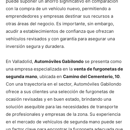
puede suponer un ahorro significativo en comparación
con la compra de un vehículo nuevo, permitiendo a
emprendedores y empresas destinar sus recursos a
otras áreas del negocio. Es importante, sin embargo,
acudir a establecimientos de confianza que ofrezcan
vehículos revisados y con garantía para asegurar una
inversión segura y duradera.
En Valladolid,
Automóviles Gabilondo
se presenta como
una empresa especializada en la
venta de furgonetas de
segunda mano
, ubicada en
Camino del Cementerio, 10
.
Con una trayectoria en el sector, Automóviles Gabilondo
ofrece a sus clientes una selección de furgonetas de
ocasión revisadas y en buen estado, brindando una
solución asequible para las necesidades de transporte
de profesionales y empresas de la zona. Su experiencia
en el mercado de vehículos de segunda mano puede ser
un factor clave para encontrar la furgoneta adecuada que