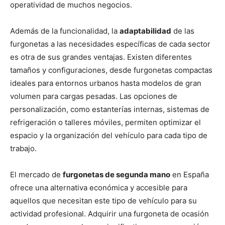
operatividad de muchos negocios.
Además de la funcionalidad, la
adaptabilidad
de las
furgonetas a las necesidades específicas de cada sector
es otra de sus grandes ventajas. Existen diferentes
tamaños y configuraciones, desde furgonetas compactas
ideales para entornos urbanos hasta modelos de gran
volumen para cargas pesadas. Las opciones de
personalización, como estanterías internas, sistemas de
refrigeración o talleres móviles, permiten optimizar el
espacio y la organización del vehículo para cada tipo de
trabajo.
El mercado de
furgonetas de segunda mano
en España
ofrece una alternativa económica y accesible para
aquellos que necesitan este tipo de vehículo para su
actividad profesional. Adquirir una furgoneta de ocasión