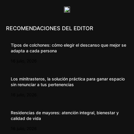
RECOMENDACIONES DEL EDITOR
Tipos de colchones: cómo elegir el descanso que mejor se
adapta a cada persona
16 julio, 2026
Los minitrasteros, la solución práctica para ganar espacio
sin renunciar a tus pertenencias
16 julio, 2026
Residencias de mayores: atención integral, bienestar y
calidad de vida
16 julio, 2026