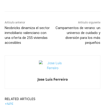
Artículo anterior
Artículo siguiente
Neobricks dinamiza el sector
Campamentos de verano: un
inmobiliario valenciano con
universo de cuidado y
una oferta de 255 viviendas
diversión para los más
accesibles
pequeños
Jose Luis Ferreiro
RELATED ARTICLES
+NPE