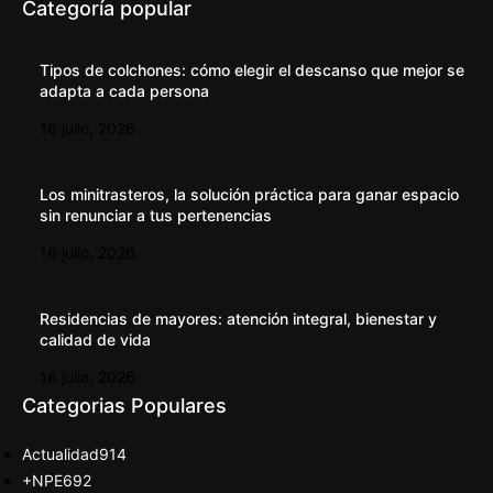
Categoría popular
Tipos de colchones: cómo elegir el descanso que mejor se
adapta a cada persona
16 julio, 2026
Los minitrasteros, la solución práctica para ganar espacio
sin renunciar a tus pertenencias
16 julio, 2026
Residencias de mayores: atención integral, bienestar y
calidad de vida
16 julio, 2026
Categorias Populares
Actualidad
914
+NPE
692