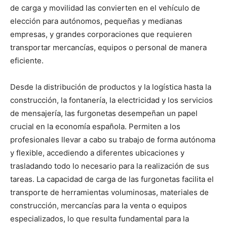
de carga y movilidad las convierten en el vehículo de
elección para autónomos, pequeñas y medianas
empresas, y grandes corporaciones que requieren
transportar mercancías, equipos o personal de manera
eficiente.
Desde la distribución de productos y la logística hasta la
construcción, la fontanería, la electricidad y los servicios
de mensajería, las furgonetas desempeñan un papel
crucial en la economía española. Permiten a los
profesionales llevar a cabo su trabajo de forma autónoma
y flexible, accediendo a diferentes ubicaciones y
trasladando todo lo necesario para la realización de sus
tareas. La capacidad de carga de las furgonetas facilita el
transporte de herramientas voluminosas, materiales de
construcción, mercancías para la venta o equipos
especializados, lo que resulta fundamental para la