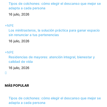
Tipos de colchones: cómo elegir el descanso que mejor se
adapta a cada persona
16 julio, 2026
+NPE
Los minitrasteros, la solución práctica para ganar espacio
sin renunciar a tus pertenencias
16 julio, 2026
+NPE
Residencias de mayores: atención integral, bienestar y
calidad de vida
16 julio, 2026
MÁS POPULAR
Tipos de colchones: cómo elegir el descanso que mejor se
adapta a cada persona