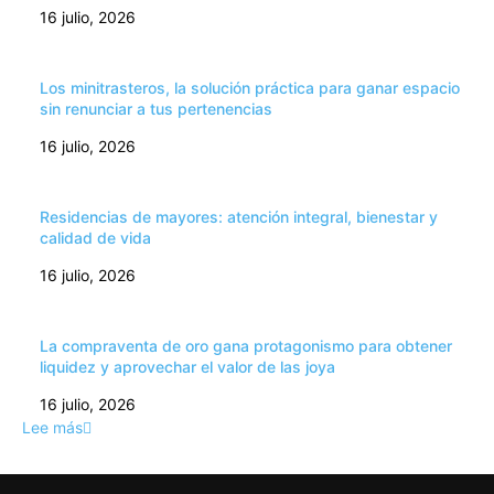
16 julio, 2026
Los minitrasteros, la solución práctica para ganar espacio
sin renunciar a tus pertenencias
16 julio, 2026
Residencias de mayores: atención integral, bienestar y
calidad de vida
16 julio, 2026
La compraventa de oro gana protagonismo para obtener
liquidez y aprovechar el valor de las joya
16 julio, 2026
Lee más