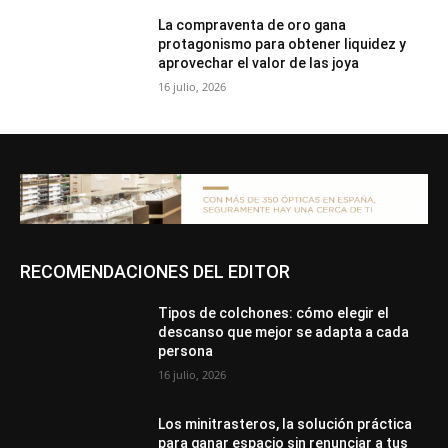
La compraventa de oro gana
protagonismo para obtener liquidez y
aprovechar el valor de las joya
16 julio, 2026
RECOMENDACIONES DEL EDITOR
Tipos de colchones: cómo elegir el
descanso que mejor se adapta a cada
persona
16 julio, 2026
Los minitrasteros, la solución práctica
para ganar espacio sin renunciar a tus