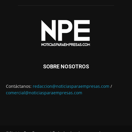
SOBRE NOSOTROS
Contáctanos:
redaccion@noticiasparaempresas.com
/
comercial@noticiasparaempresas.com