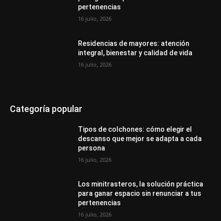
pertenencias
16 julio, 2026
Residencias de mayores: atención
integral, bienestar y calidad de vida
16 julio, 2026
Categoría popular
Tipos de colchones: cómo elegir el
descanso que mejor se adapta a cada
persona
16 julio, 2026
Los minitrasteros, la solución práctica
para ganar espacio sin renunciar a tus
pertenencias
16 julio, 2026