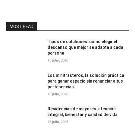
MOST READ
Tipos de colchones: cómo elegir el
descanso que mejor se adapta a cada
persona
16 julio, 2026
Los minitrasteros, la solución práctica
para ganar espacio sin renunciar a tus
pertenencias
16 julio, 2026
Residencias de mayores: atención
integral, bienestar y calidad de vida
16 julio, 2026