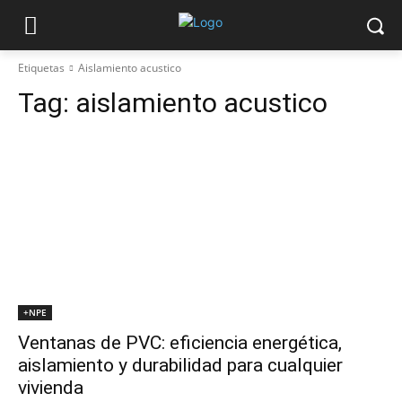
Etiquetas
Aislamiento acustico
Tag:
aislamiento acustico
+NPE
Ventanas de PVC: eficiencia energética,
aislamiento y durabilidad para cualquier
vivienda