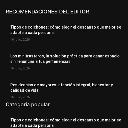
RECOMENDACIONES DEL EDITOR
Tipos de colchones: cómo elegir el descanso que mejor se
adapta a cada persona
16 julio, 2026
Los minitrasteros, la solución práctica para ganar espacio
sin renunciar a tus pertenencias
16 julio, 2026
Residencias de mayores: atención integral, bienestar y
calidad de vida
16 julio, 2026
Categoría popular
Tipos de colchones: cómo elegir el descanso que mejor se
adapta a cada persona