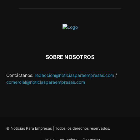
SOBRE NOSOTROS
Contáctanos:
redaccion@noticiasparaempresas.com
/
comercial@noticiasparaempresas.com
© Noticias Para Empresas | Todos los derechos reservados.
Inicio
Anunciate
Contactar