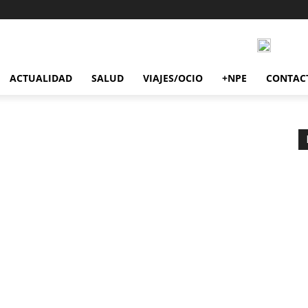
ACTUALIDAD
SALUD
VIAJES/OCIO
+NPE
CONTAC