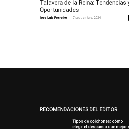
Talavera de la Reina: Tendencias 
Oportunidades
Jose Luis Ferreiro
-
17 septiembre, 2024
RECOMENDACIONES DEL EDITOR
Tipos de colchones: cómo
elegir el descanso que mejor 