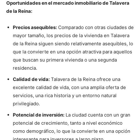
Oportunidades en el mercado inmobiliario de Talavera
de la Reina:
Precios asequibles:
Comparado con otras ciudades de
mayor tamaño, los precios de la vivienda en Talavera
de la Reina siguen siendo relativamente asequibles, lo
que la convierte en una opción atractiva para aquellos
que buscan su primera vivienda o una segunda
residencia.
Calidad de vida:
Talavera de la Reina ofrece una
excelente calidad de vida, con una amplia oferta de
servicios, una rica historia y un entorno natural
privilegiado.
Potencial de inversión:
La ciudad cuenta con un gran
potencial de crecimiento, tanto a nivel económico
como demográfico, lo que la convierte en una opción
interesante para inversores a largo plazo.