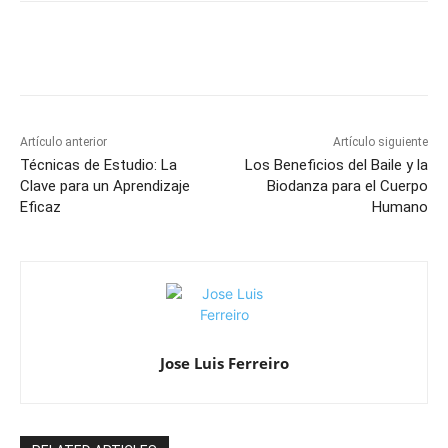
Artículo anterior
Artículo siguiente
Técnicas de Estudio: La
Los Beneficios del Baile y la
Clave para un Aprendizaje
Biodanza para el Cuerpo
Eficaz
Humano
Jose Luis Ferreiro