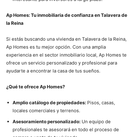
Ap Homes: Tu inmobiliaria de confianza en Talavera de
la Reina
Si estás buscando una vivienda en Talavera de la Reina,
Ap Homes es tu mejor opción. Con una amplia
experiencia en el sector inmobiliario local, Ap Homes te
ofrece un servicio personalizado y profesional para
ayudarte a encontrar la casa de tus sueños.
¿Qué te ofrece Ap Homes?
Amplio catálogo de propiedades:
Pisos, casas,
locales comerciales y terrenos.
Asesoramiento personalizado:
Un equipo de
profesionales te asesorará en todo el proceso de