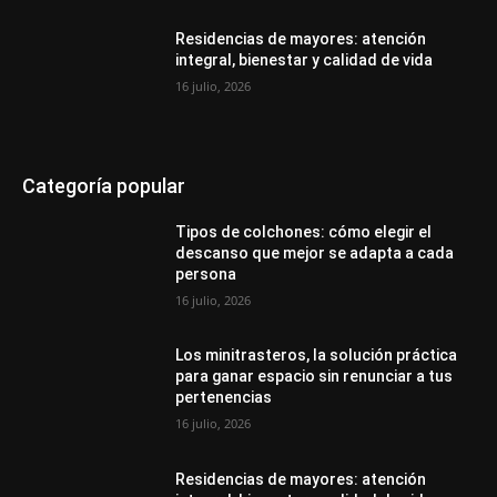
Residencias de mayores: atención
integral, bienestar y calidad de vida
16 julio, 2026
Categoría popular
Tipos de colchones: cómo elegir el
descanso que mejor se adapta a cada
persona
16 julio, 2026
Los minitrasteros, la solución práctica
para ganar espacio sin renunciar a tus
pertenencias
16 julio, 2026
Residencias de mayores: atención