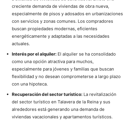
creciente demanda de viviendas de obra nueva,
especialmente de pisos y adosados en urbanizaciones
con servicios y zonas comunes. Los compradores
buscan propiedades modernas, eficientes
energéticamente y adaptadas a las necesidades
actuales.
Interés por el alquiler:
El alquiler se ha consolidado
como una opción atractiva para muchos,
especialmente para jóvenes y familias que buscan
flexibilidad y no desean comprometerse a largo plazo
con una hipoteca.
Recuperación del sector turístico:
La revitalización
del sector turístico en Talavera de la Reina y sus
alrededores está generando una demanda de
viviendas vacacionales y apartamentos turísticos.