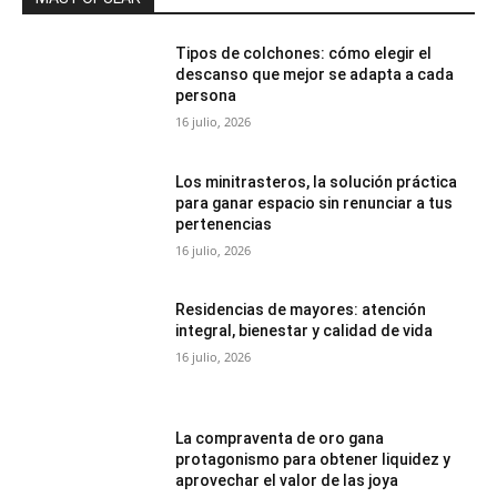
Tipos de colchones: cómo elegir el
descanso que mejor se adapta a cada
persona
16 julio, 2026
Los minitrasteros, la solución práctica
para ganar espacio sin renunciar a tus
pertenencias
16 julio, 2026
Residencias de mayores: atención
integral, bienestar y calidad de vida
16 julio, 2026
La compraventa de oro gana
protagonismo para obtener liquidez y
aprovechar el valor de las joya