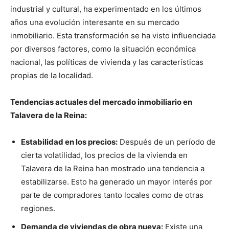
industrial y cultural, ha experimentado en los últimos
años una evolución interesante en su mercado
inmobiliario. Esta transformación se ha visto influenciada
por diversos factores, como la situación económica
nacional, las políticas de vivienda y las características
propias de la localidad.
Tendencias actuales del mercado inmobiliario en
Talavera de la Reina:
Estabilidad en los precios:
Después de un período de
cierta volatilidad, los precios de la vivienda en
Talavera de la Reina han mostrado una tendencia a
estabilizarse. Esto ha generado un mayor interés por
parte de compradores tanto locales como de otras
regiones.
Demanda de viviendas de obra nueva:
Existe una