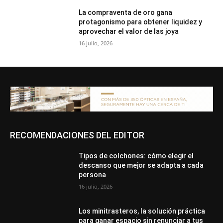
La compraventa de oro gana
protagonismo para obtener liquidez y
aprovechar el valor de las joya
16 julio, 2026
RECOMENDACIONES DEL EDITOR
Tipos de colchones: cómo elegir el
descanso que mejor se adapta a cada
persona
16 julio, 2026
Los minitrasteros, la solución práctica
para ganar espacio sin renunciar a tus