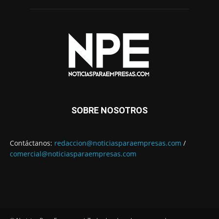
SOBRE NOSOTROS
Contáctanos:
redaccion@noticiasparaempresas.com
/
comercial@noticiasparaempresas.com