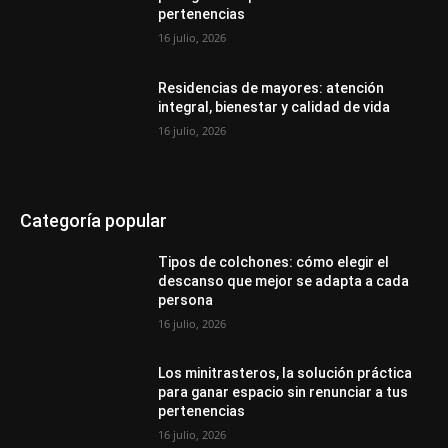
pertenencias
16 julio, 2026
Residencias de mayores: atención
integral, bienestar y calidad de vida
16 julio, 2026
Categoría popular
Tipos de colchones: cómo elegir el
descanso que mejor se adapta a cada
persona
16 julio, 2026
Los minitrasteros, la solución práctica
para ganar espacio sin renunciar a tus
pertenencias
16 julio, 2026