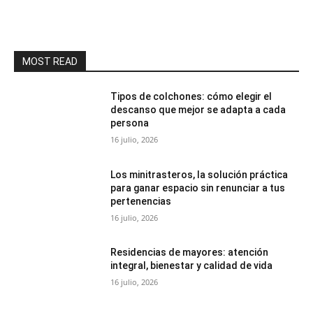
MOST READ
Tipos de colchones: cómo elegir el
descanso que mejor se adapta a cada
persona
16 julio, 2026
Los minitrasteros, la solución práctica
para ganar espacio sin renunciar a tus
pertenencias
16 julio, 2026
Residencias de mayores: atención
integral, bienestar y calidad de vida
16 julio, 2026