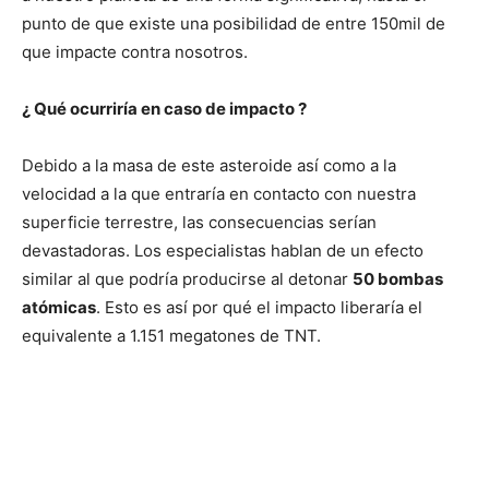
punto de que existe una posibilidad de entre 150mil de
que impacte contra nosotros.
¿ Qué ocurriría en caso de impacto ?
Debido a la masa de este asteroide así como a la
velocidad a la que entraría en contacto con nuestra
superficie terrestre, las consecuencias serían
devastadoras. Los especialistas hablan de un efecto
similar al que podría producirse al detonar
50 bombas
atómicas
. Esto es así por qué e
l impacto liberaría el
equivalente a 1.151 megatones de TNT.