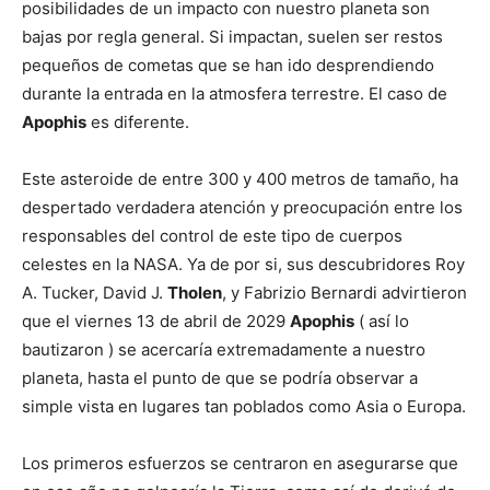
posibilidades de un impacto con nuestro planeta son
bajas por regla general. Si impactan, suelen ser restos
pequeños de cometas que se han ido desprendiendo
durante la entrada en la atmosfera terrestre. El caso de
Apophis
es diferente.
Este asteroide de entre 300 y 400 metros de tamaño, ha
despertado verdadera atención y preocupación entre los
responsables del control de este tipo de cuerpos
celestes en la NASA. Ya de por si, sus descubridores Roy
A. Tucker, David J.
Tholen
, y Fabrizio Bernardi advirtieron
que el viernes 13 de abril de 2029
Apophis
( así lo
bautizaron ) se acercaría extremadamente a nuestro
planeta, hasta el punto de que se podría observar a
simple vista en lugares tan poblados como Asia o Europa.
Los primeros esfuerzos se centraron en asegurarse que