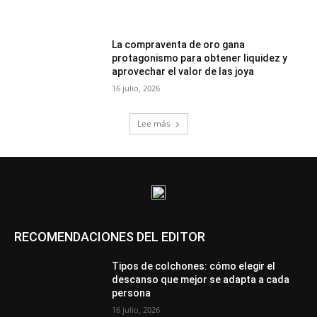
La compraventa de oro gana
protagonismo para obtener liquidez y
aprovechar el valor de las joya
16 julio, 2026
Lee más
RECOMENDACIONES DEL EDITOR
Tipos de colchones: cómo elegir el
descanso que mejor se adapta a cada
persona
16 julio, 2026