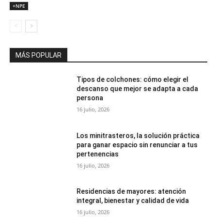
+NPE
MÁS POPULAR
Tipos de colchones: cómo elegir el
descanso que mejor se adapta a cada
persona
16 julio, 2026
Los minitrasteros, la solución práctica
para ganar espacio sin renunciar a tus
pertenencias
16 julio, 2026
Residencias de mayores: atención
integral, bienestar y calidad de vida
16 julio, 2026