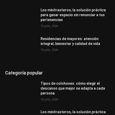
Los minitrasteros, la solución práctica
para ganar espacio sin renunciar a tus
pertenencias
16 julio, 2026
Residencias de mayores: atención
integral, bienestar y calidad de vida
16 julio, 2026
Categoría popular
Tipos de colchones: cómo elegir el
descanso que mejor se adapta a cada
persona
16 julio, 2026
Los minitrasteros, la solución práctica