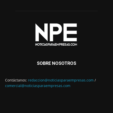
SOBRE NOSOTROS
Contáctanos:
redaccion@noticiasparaempresas.com
/
comercial@noticiasparaempresas.com