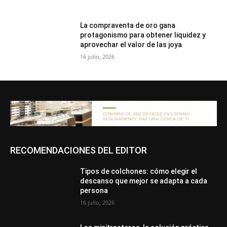
La compraventa de oro gana
protagonismo para obtener liquidez y
aprovechar el valor de las joya
16 julio, 2026
RECOMENDACIONES DEL EDITOR
Tipos de colchones: cómo elegir el
descanso que mejor se adapta a cada
persona
16 julio, 2026