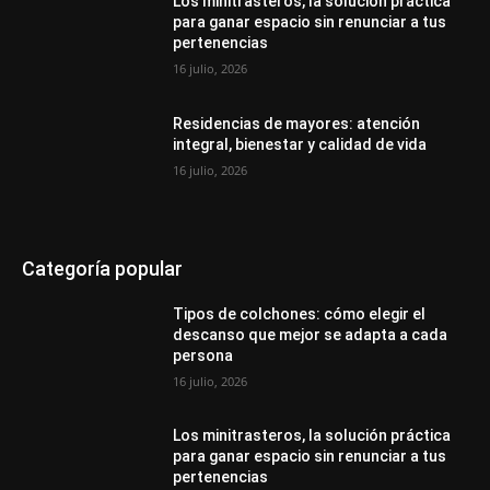
Los minitrasteros, la solución práctica
para ganar espacio sin renunciar a tus
pertenencias
16 julio, 2026
Residencias de mayores: atención
integral, bienestar y calidad de vida
16 julio, 2026
Categoría popular
Tipos de colchones: cómo elegir el
descanso que mejor se adapta a cada
persona
16 julio, 2026
Los minitrasteros, la solución práctica
para ganar espacio sin renunciar a tus
pertenencias