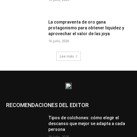
La compraventa de oro gana
protagonismo para obtener liquidez y
aprovechar el valor de las joya
16 julio, 2026
Lee más
RECOMENDACIONES DEL EDITOR
Tipos de colchones: cómo elegir el
descanso que mejor se adapta a cada
persona
16 julio, 2026