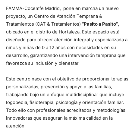
FAMMA-Cocemfe Madrid, pone en marcha un nuevo
proyecto, un Centro de Atención Temprana &
Tratamientos (CAT & Tratamientos)
“Pasito a Pasito”
,
ubicado en el distrito de Hortaleza. Este espacio está
diseñado para ofrecer atención integral y especializada a
niños y niñas de 0 a 12 años con necesidades en su
desarrollo, garantizando una intervención temprana que
favorezca su inclusión y bienestar.
Este centro nace con el objetivo de proporcionar terapias
personalizadas, prevención y apoyo a las familias,
trabajando bajo un enfoque multidisciplinar que incluye
logopedia, fisioterapia, psicología y orientación familiar.
Todo ello con profesionales acreditados y metodologías
innovadoras que aseguran la máxima calidad en la
atención.