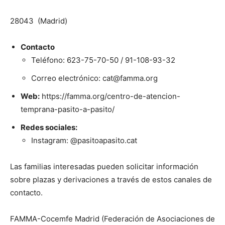
28043 (Madrid)
Contacto
Teléfono: 623-75-70-50 / 91-108-93-32
Correo electrónico: cat@famma.org
Web:
https://famma.org/centro-de-atencion-
temprana-pasito-a-pasito/
Redes sociales:
Instagram: @pasitoapasito.cat
Las familias interesadas pueden solicitar información
sobre plazas y derivaciones a través de estos canales de
contacto.
FAMMA-Cocemfe Madrid (Federación de Asociaciones de