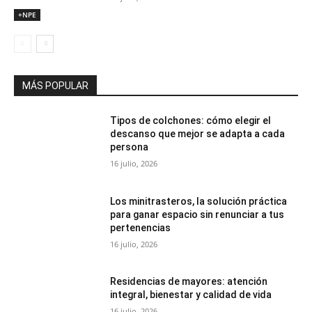
+NPE
MÁS POPULAR
Tipos de colchones: cómo elegir el
descanso que mejor se adapta a cada
persona
16 julio, 2026
Los minitrasteros, la solución práctica
para ganar espacio sin renunciar a tus
pertenencias
16 julio, 2026
Residencias de mayores: atención
integral, bienestar y calidad de vida
16 julio, 2026