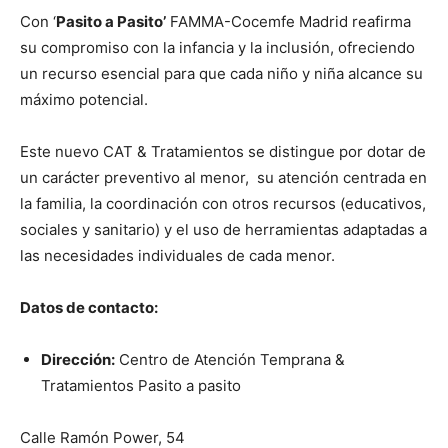
Con ‘
Pasito a Pasito’
FAMMA-Cocemfe Madrid reafirma
su compromiso con la infancia y la inclusión, ofreciendo
un recurso esencial para que cada niño y niña alcance su
máximo potencial.
Este nuevo CAT & Tratamientos se distingue por dotar de
un carácter preventivo al menor, su atención centrada en
la familia, la coordinación con otros recursos (educativos,
sociales y sanitario) y el uso de herramientas adaptadas a
las necesidades individuales de cada menor.
Datos de contacto:
Dirección:
Centro de Atención Temprana &
Tratamientos Pasito a pasito
Calle Ramón Power, 54