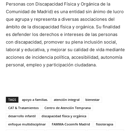
Personas con Discapacidad Física y Orgánica de la
Comunidad de Madrid) es una entidad sin ánimo de lucro
que agrupa y representa a diversas asociaciones del
ámbito de la discapacidad física y orgánica. Su finalidad
es defender los derechos e intereses de las personas
con discapacidad, promover su plena inclusión social,
laboral y educativa, y mejorar su calidad de vida mediante
acciones de incidencia política, accesibilidad, autonomía
personal, empleo y participación ciudadana.
TAGS
apoyo a familias.
atención integral
bienestar
CAT & Tratamientos
Centro de Atención Temprana
desarrollo infantil
discapacidad física y orgánica
enfoque multidisciplinar
FAMMA-Cocemfe Madrid
fisioterapia