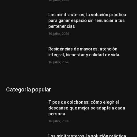
Los minitrasteros, la solución práctica
para ganar espacio sin renunciar a tus
pertenencias
16 julio, 2026
Residencias de mayores: atención
integral, bienestar y calidad de vida
16 julio, 2026
Categoría popular
Tipos de colchones: cómo elegir el
descanso que mejor se adapta a cada
persona
16 julio, 2026
Los minitrasteros, la solución práctica