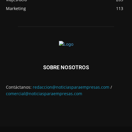
Marketing
113
SOBRE NOSOTROS
Contáctanos:
redaccion@noticiasparaempresas.com
/
comercial@noticiasparaempresas.com