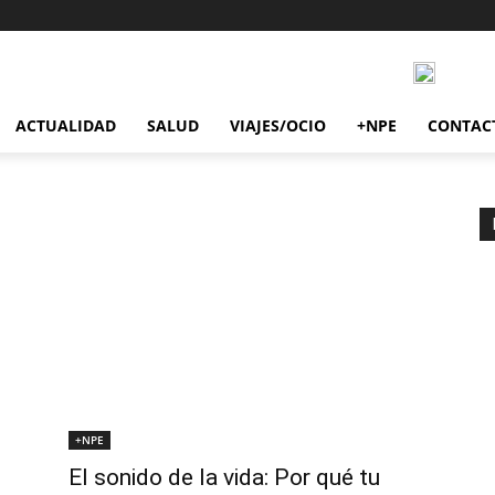
ACTUALIDAD
SALUD
VIAJES/OCIO
+NPE
CONTAC
+NPE
El sonido de la vida: Por qué tu