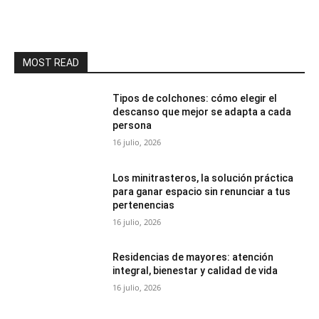
MOST READ
Tipos de colchones: cómo elegir el
descanso que mejor se adapta a cada
persona
16 julio, 2026
Los minitrasteros, la solución práctica
para ganar espacio sin renunciar a tus
pertenencias
16 julio, 2026
Residencias de mayores: atención
integral, bienestar y calidad de vida
16 julio, 2026