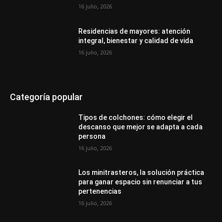
16 julio, 2026
Residencias de mayores: atención
integral, bienestar y calidad de vida
16 julio, 2026
Categoría popular
Tipos de colchones: cómo elegir el
descanso que mejor se adapta a cada
persona
16 julio, 2026
Los minitrasteros, la solución práctica
para ganar espacio sin renunciar a tus
pertenencias
16 julio, 2026