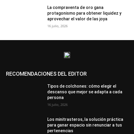
La compraventa de oro gana
protagonismo para obtener liquidez y
aprovechar el valor de las joya
16 julio, 2026
RECOMENDACIONES DEL EDITOR
Tipos de colchones: cómo elegir el
descanso que mejor se adapta a cada
persona
16 julio, 2026
Los minitrasteros, la solución práctica
para ganar espacio sin renunciar a tus
pertenencias