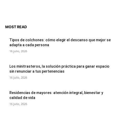
MOST READ
Tipos de colchones: cómo elegir el descanso que mejor se
adapta a cada persona
16 julio, 2026
Los minitrasteros, la solución práctica para ganar espacio
sin renunciar a tus pertenencias
16 julio, 2026
Residencias de mayores: atención integral, bienestar y
calidad de vida
16 julio, 2026