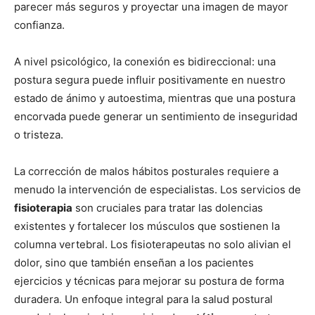
parecer más seguros y proyectar una imagen de mayor
confianza.
A nivel psicológico, la conexión es bidireccional: una
postura segura puede influir positivamente en nuestro
estado de ánimo y autoestima, mientras que una postura
encorvada puede generar un sentimiento de inseguridad
o tristeza.
La corrección de malos hábitos posturales requiere a
menudo la intervención de especialistas. Los servicios de
fisioterapia
son cruciales para tratar las dolencias
existentes y fortalecer los músculos que sostienen la
columna vertebral. Los fisioterapeutas no solo alivian el
dolor, sino que también enseñan a los pacientes
ejercicios y técnicas para mejorar su postura de forma
duradera. Un enfoque integral para la salud postural