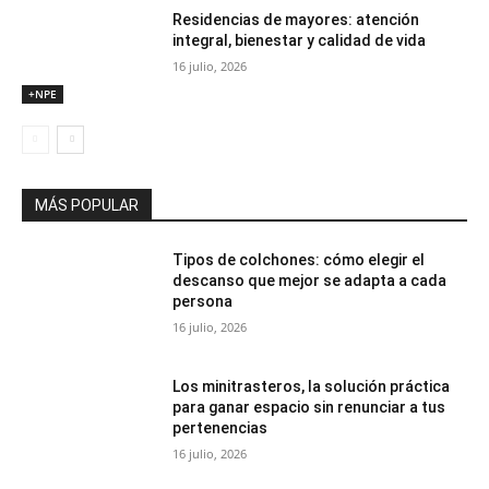
Residencias de mayores: atención
integral, bienestar y calidad de vida
16 julio, 2026
+NPE
MÁS POPULAR
Tipos de colchones: cómo elegir el
descanso que mejor se adapta a cada
persona
16 julio, 2026
Los minitrasteros, la solución práctica
para ganar espacio sin renunciar a tus
pertenencias
16 julio, 2026