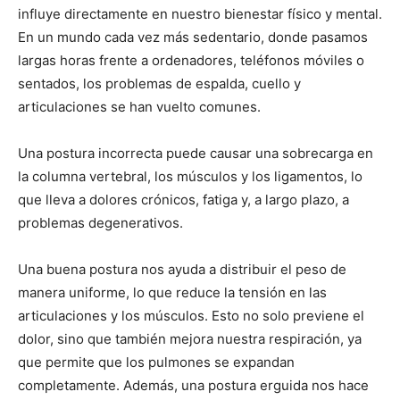
influye directamente en nuestro bienestar físico y mental.
En un mundo cada vez más sedentario, donde pasamos
largas horas frente a ordenadores, teléfonos móviles o
sentados, los problemas de espalda, cuello y
articulaciones se han vuelto comunes.
Una postura incorrecta puede causar una sobrecarga en
la columna vertebral, los músculos y los ligamentos, lo
que lleva a dolores crónicos, fatiga y, a largo plazo, a
problemas degenerativos.
Una buena postura nos ayuda a distribuir el peso de
manera uniforme, lo que reduce la tensión en las
articulaciones y los músculos. Esto no solo previene el
dolor, sino que también mejora nuestra respiración, ya
que permite que los pulmones se expandan
completamente. Además, una postura erguida nos hace