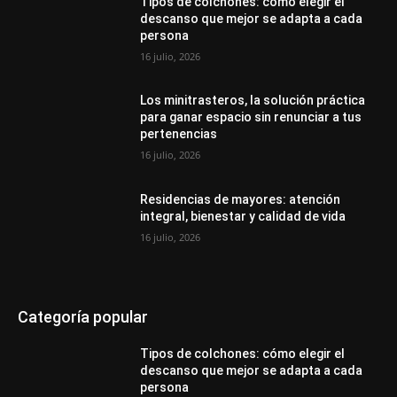
Tipos de colchones: cómo elegir el
descanso que mejor se adapta a cada
persona
16 julio, 2026
Los minitrasteros, la solución práctica
para ganar espacio sin renunciar a tus
pertenencias
16 julio, 2026
Residencias de mayores: atención
integral, bienestar y calidad de vida
16 julio, 2026
Categoría popular
Tipos de colchones: cómo elegir el
descanso que mejor se adapta a cada
persona