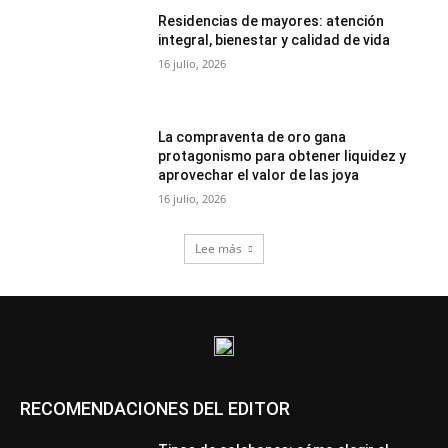
Residencias de mayores: atención
integral, bienestar y calidad de vida
16 julio, 2026
La compraventa de oro gana
protagonismo para obtener liquidez y
aprovechar el valor de las joya
16 julio, 2026
Lee más
RECOMENDACIONES DEL EDITOR