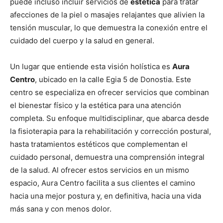
puede incluso incluir servicios de
estética
para tratar
afecciones de la piel o masajes relajantes que alivien la
tensión muscular, lo que demuestra la conexión entre el
cuidado del cuerpo y la salud en general.
Un lugar que entiende esta visión holística es
Aura
Centro
, ubicado en la calle Egia 5 de Donostia. Este
centro se especializa en ofrecer servicios que combinan
el bienestar físico y la estética para una atención
completa. Su enfoque multidisciplinar, que abarca desde
la fisioterapia para la rehabilitación y corrección postural,
hasta tratamientos estéticos que complementan el
cuidado personal, demuestra una comprensión integral
de la salud. Al ofrecer estos servicios en un mismo
espacio, Aura Centro facilita a sus clientes el camino
hacia una mejor postura y, en definitiva, hacia una vida
más sana y con menos dolor.