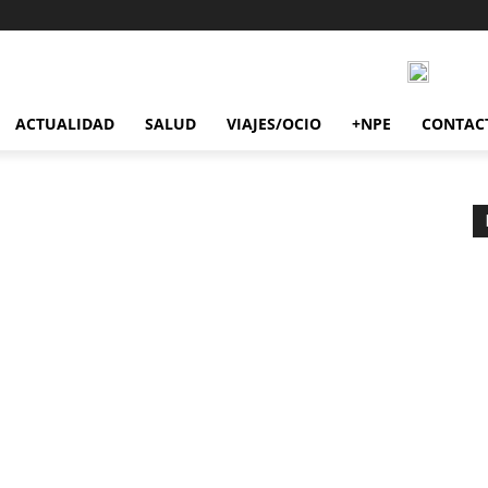
ACTUALIDAD
SALUD
VIAJES/OCIO
+NPE
CONTAC