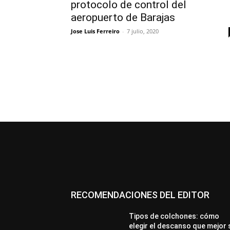
protocolo de control del
aeropuerto de Barajas
Jose Luis Ferreiro
-
7 julio, 2020
RECOMENDACIONES DEL EDITOR
Tipos de colchones: cómo
elegir el descanso que mejor 