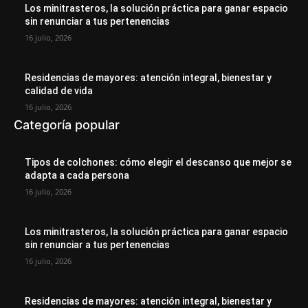
Los minitrasteros, la solución práctica para ganar espacio
sin renunciar a tus pertenencias
16 julio, 2026
Residencias de mayores: atención integral, bienestar y
calidad de vida
16 julio, 2026
Categoría popular
Tipos de colchones: cómo elegir el descanso que mejor se
adapta a cada persona
16 julio, 2026
Los minitrasteros, la solución práctica para ganar espacio
sin renunciar a tus pertenencias
16 julio, 2026
Residencias de mayores: atención integral, bienestar y