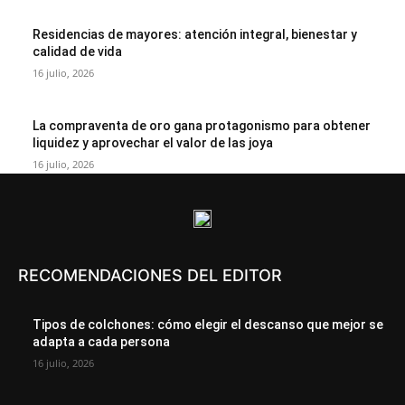
Residencias de mayores: atención integral, bienestar y
calidad de vida
16 julio, 2026
La compraventa de oro gana protagonismo para obtener
liquidez y aprovechar el valor de las joya
16 julio, 2026
RECOMENDACIONES DEL EDITOR
Tipos de colchones: cómo elegir el descanso que mejor se
adapta a cada persona
16 julio, 2026