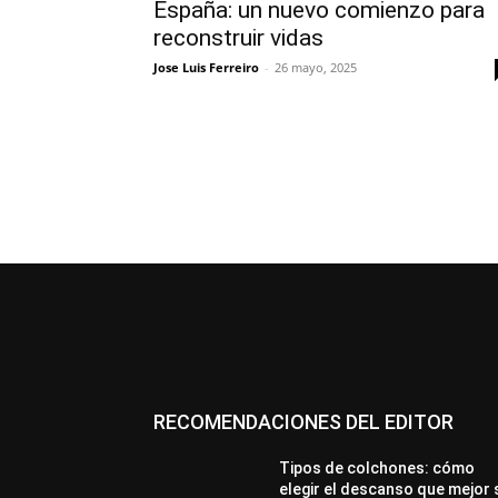
España: un nuevo comienzo para
reconstruir vidas
Jose Luis Ferreiro
-
26 mayo, 2025
RECOMENDACIONES DEL EDITOR
Tipos de colchones: cómo
elegir el descanso que mejor 