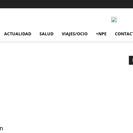
ACTUALIDAD
SALUD
VIAJES/OCIO
+NPE
CONTAC
n