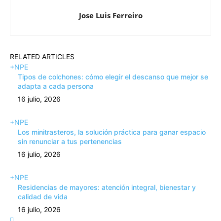
Jose Luis Ferreiro
RELATED ARTICLES
+NPE
Tipos de colchones: cómo elegir el descanso que mejor se
adapta a cada persona
16 julio, 2026
+NPE
Los minitrasteros, la solución práctica para ganar espacio
sin renunciar a tus pertenencias
16 julio, 2026
+NPE
Residencias de mayores: atención integral, bienestar y
calidad de vida
16 julio, 2026