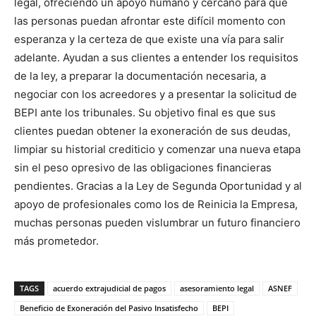
legal, ofreciendo un apoyo humano y cercano para que
las personas puedan afrontar este difícil momento con
esperanza y la certeza de que existe una vía para salir
adelante. Ayudan a sus clientes a entender los requisitos
de la ley, a preparar la documentación necesaria, a
negociar con los acreedores y a presentar la solicitud de
BEPI ante los tribunales. Su objetivo final es que sus
clientes puedan obtener la exoneración de sus deudas,
limpiar su historial crediticio y comenzar una nueva etapa
sin el peso opresivo de las obligaciones financieras
pendientes. Gracias a la Ley de Segunda Oportunidad y al
apoyo de profesionales como los de Reinicia la Empresa,
muchas personas pueden vislumbrar un futuro financiero
más prometedor.
TAGS
acuerdo extrajudicial de pagos
asesoramiento legal
ASNEF
Beneficio de Exoneración del Pasivo Insatisfecho
BEPI