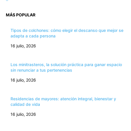
MÁS POPULAR
Tipos de colchones: cómo elegir el descanso que mejor se
adapta a cada persona
16 julio, 2026
Los minitrasteros, la solución práctica para ganar espacio
sin renunciar a tus pertenencias
16 julio, 2026
Residencias de mayores: atención integral, bienestar y
calidad de vida
16 julio, 2026