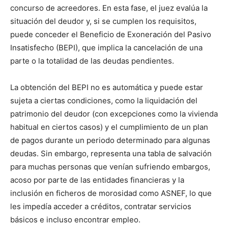
concurso de acreedores. En esta fase, el juez evalúa la
situación del deudor y, si se cumplen los requisitos,
puede conceder el Beneficio de Exoneración del Pasivo
Insatisfecho (BEPI), que implica la cancelación de una
parte o la totalidad de las deudas pendientes.
La obtención del BEPI no es automática y puede estar
sujeta a ciertas condiciones, como la liquidación del
patrimonio del deudor (con excepciones como la vivienda
habitual en ciertos casos) y el cumplimiento de un plan
de pagos durante un periodo determinado para algunas
deudas. Sin embargo, representa una tabla de salvación
para muchas personas que venían sufriendo embargos,
acoso por parte de las entidades financieras y la
inclusión en ficheros de morosidad como ASNEF, lo que
les impedía acceder a créditos, contratar servicios
básicos e incluso encontrar empleo.