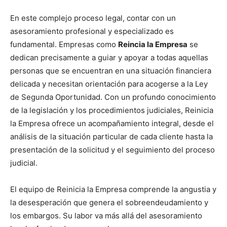
En este complejo proceso legal, contar con un
asesoramiento profesional y especializado es
fundamental. Empresas como
Reincia la Empresa
se
dedican precisamente a guiar y apoyar a todas aquellas
personas que se encuentran en una situación financiera
delicada y necesitan orientación para acogerse a la Ley
de Segunda Oportunidad. Con un profundo conocimiento
de la legislación y los procedimientos judiciales, Reinicia
la Empresa ofrece un acompañamiento integral, desde el
análisis de la situación particular de cada cliente hasta la
presentación de la solicitud y el seguimiento del proceso
judicial.
El equipo de Reinicia la Empresa comprende la angustia y
la desesperación que genera el sobreendeudamiento y
los embargos. Su labor va más allá del asesoramiento