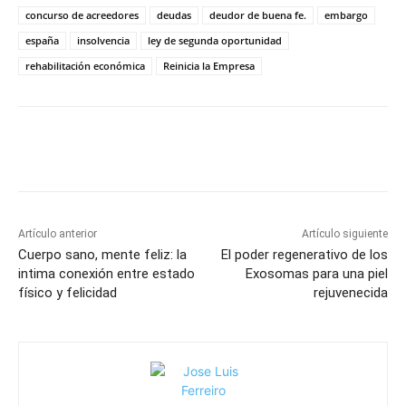
concurso de acreedores
deudas
deudor de buena fe.
embargo
españa
insolvencia
ley de segunda oportunidad
rehabilitación económica
Reinicia la Empresa
Artículo anterior
Artículo siguiente
Cuerpo sano, mente feliz: la
El poder regenerativo de los
intima conexión entre estado
Exosomas para una piel
físico y felicidad
rejuvenecida