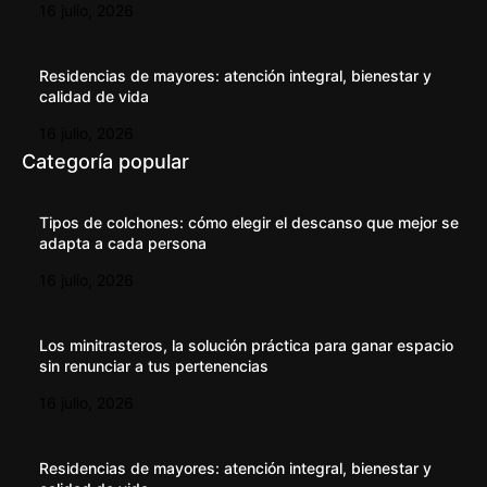
16 julio, 2026
Residencias de mayores: atención integral, bienestar y
calidad de vida
16 julio, 2026
Categoría popular
Tipos de colchones: cómo elegir el descanso que mejor se
adapta a cada persona
16 julio, 2026
Los minitrasteros, la solución práctica para ganar espacio
sin renunciar a tus pertenencias
16 julio, 2026
Residencias de mayores: atención integral, bienestar y