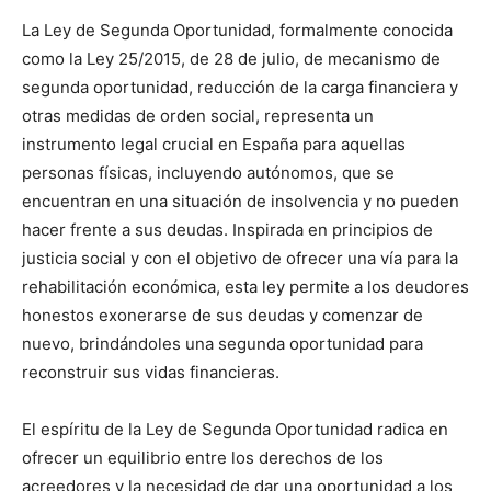
La Ley de Segunda Oportunidad, formalmente conocida
como la Ley 25/2015, de 28 de julio, de mecanismo de
segunda oportunidad, reducción de la carga financiera y
otras medidas de orden social, representa un
instrumento legal crucial en España para aquellas
personas físicas, incluyendo autónomos, que se
encuentran en una situación de insolvencia y no pueden
hacer frente a sus deudas. Inspirada en principios de
justicia social y con el objetivo de ofrecer una vía para la
rehabilitación económica, esta ley permite a los deudores
honestos exonerarse de sus deudas y comenzar de
nuevo, brindándoles una segunda oportunidad para
reconstruir sus vidas financieras.
El espíritu de la Ley de Segunda Oportunidad radica en
ofrecer un equilibrio entre los derechos de los
acreedores y la necesidad de dar una oportunidad a los