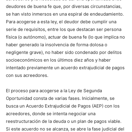
deudores de buena fe que, por diversas circunstancias,
se han visto inmersos en una espiral de endeudamiento.
Para acogerse a esta ley, el deudor debe cumplir una
serie de requisitos, entre los que destacan ser persona
física (o autónomo), actuar de buena fe (lo que implica no
haber generado la insolvencia de forma dolosa o
negligente grave), no haber sido condenado por delitos
socioeconómicos en los últimos diez años y haber
intentado previamente un acuerdo extrajudicial de pagos
con sus acreedores.
El proceso para acogerse a la Ley de Segunda
Oportunidad consta de varias fases. Inicialmente, se
busca un Acuerdo Extrajudicial de Pagos (AEP) con los
acreedores, donde se intenta negociar una
reestructuración de la deuda o un plan de pagos viable.
Si este acuerdo no se alcanza, se abre la fase judicial del