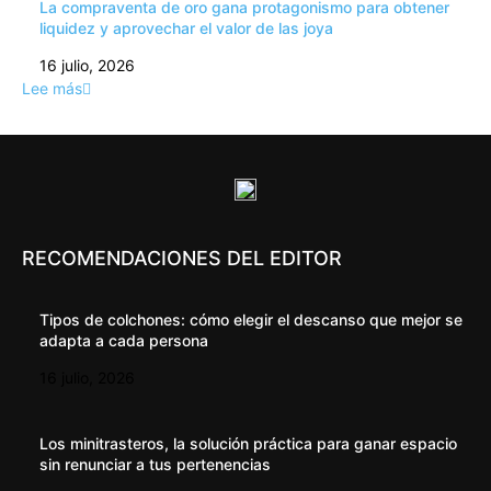
La compraventa de oro gana protagonismo para obtener
liquidez y aprovechar el valor de las joya
16 julio, 2026
Lee más
RECOMENDACIONES DEL EDITOR
Tipos de colchones: cómo elegir el descanso que mejor se
adapta a cada persona
16 julio, 2026
Los minitrasteros, la solución práctica para ganar espacio
sin renunciar a tus pertenencias