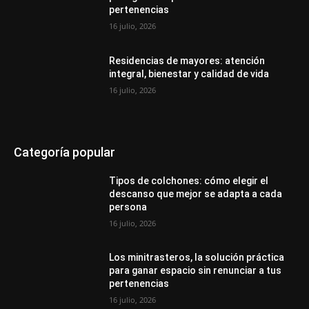
pertenencias
16 julio, 2026
Residencias de mayores: atención
integral, bienestar y calidad de vida
16 julio, 2026
Categoría popular
Tipos de colchones: cómo elegir el
descanso que mejor se adapta a cada
persona
16 julio, 2026
Los minitrasteros, la solución práctica
para ganar espacio sin renunciar a tus
pertenencias
16 julio, 2026