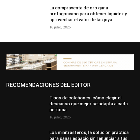
La compraventa de oro gana
protagonismo para obtener liquidez y
aprovechar el valor de las joya
16 julio, 2026
RECOMENDACIONES DEL EDITOR
Tipos de colchones: cómo elegir el
descanso que mejor se adapta a cada
persona
16 julio, 2026
Los minitrasteros, la solución práctica
para ganar espacio sin renunciar a tus