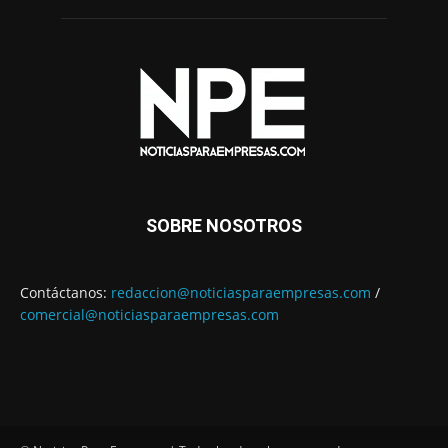
SOBRE NOSOTROS
Contáctanos:
redaccion@noticiasparaempresas.com
/
comercial@noticiasparaempresas.com