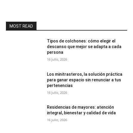
MOST READ
Tipos de colchones: cómo elegir el
descanso que mejor se adapta a cada
persona
16 julio, 2026
Los minitrasteros, la solución práctica
para ganar espacio sin renunciar a tus
pertenencias
16 julio, 2026
Residencias de mayores: atención
integral, bienestar y calidad de vida
16 julio, 2026