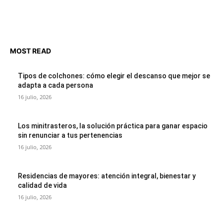
MOST READ
Tipos de colchones: cómo elegir el descanso que mejor se
adapta a cada persona
16 julio, 2026
Los minitrasteros, la solución práctica para ganar espacio
sin renunciar a tus pertenencias
16 julio, 2026
Residencias de mayores: atención integral, bienestar y
calidad de vida
16 julio, 2026