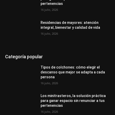
pertenencias
16 julio, 2026
Residencias de mayores: atención
integral, bienestar y calidad de vida
16 julio, 2026
Categoría popular
Tipos de colchones: cómo elegir el
descanso que mejor se adapta a cada
persona
16 julio, 2026
Los minitrasteros, la solución práctica
para ganar espacio sin renunciar a tus
pertenencias
16 julio, 2026