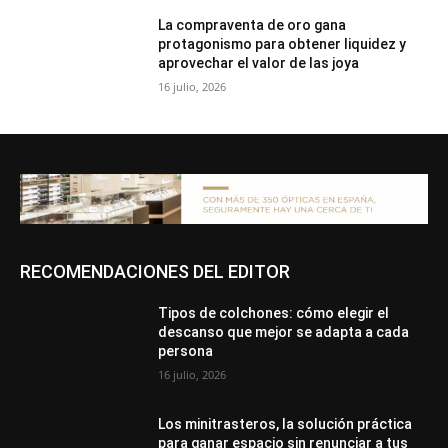
La compraventa de oro gana
protagonismo para obtener liquidez y
aprovechar el valor de las joya
16 julio, 2026
RECOMENDACIONES DEL EDITOR
Tipos de colchones: cómo elegir el
descanso que mejor se adapta a cada
persona
16 julio, 2026
Los minitrasteros, la solución práctica
para ganar espacio sin renunciar a tus