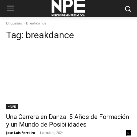
Etiquetas
Breakdance
Tag:
breakdance
+NPE
Una Carrera en Danza: 5 Años de Formación
y un Mundo de Posibilidades
Jose Luis Ferreiro
-
1 octubre, 2024
0