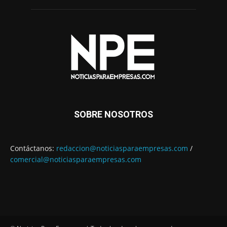
SOBRE NOSOTROS
Contáctanos:
redaccion@noticiasparaempresas.com
/
comercial@noticiasparaempresas.com