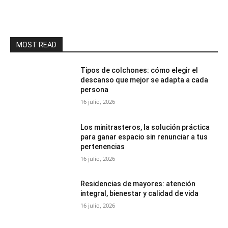
MOST READ
Tipos de colchones: cómo elegir el
descanso que mejor se adapta a cada
persona
16 julio, 2026
Los minitrasteros, la solución práctica
para ganar espacio sin renunciar a tus
pertenencias
16 julio, 2026
Residencias de mayores: atención
integral, bienestar y calidad de vida
16 julio, 2026