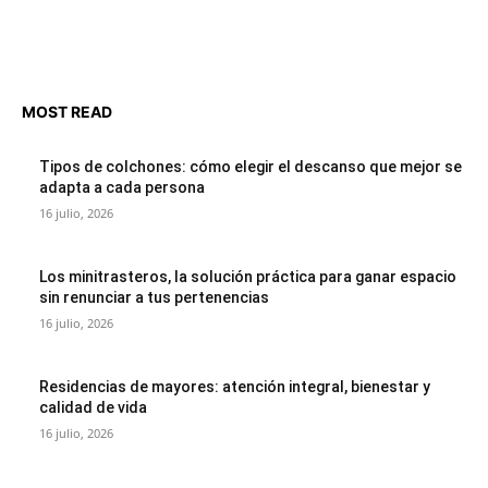
MOST READ
Tipos de colchones: cómo elegir el descanso que mejor se
adapta a cada persona
16 julio, 2026
Los minitrasteros, la solución práctica para ganar espacio
sin renunciar a tus pertenencias
16 julio, 2026
Residencias de mayores: atención integral, bienestar y
calidad de vida
16 julio, 2026