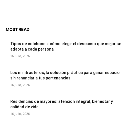
MOST READ
Tipos de colchones: cómo elegir el descanso que mejor se
adapta a cada persona
16 julio, 2026
Los minitrasteros, la solución práctica para ganar espacio
sin renunciar a tus pertenencias
16 julio, 2026
Residencias de mayores: atención integral, bienestar y
calidad de vida
16 julio, 2026