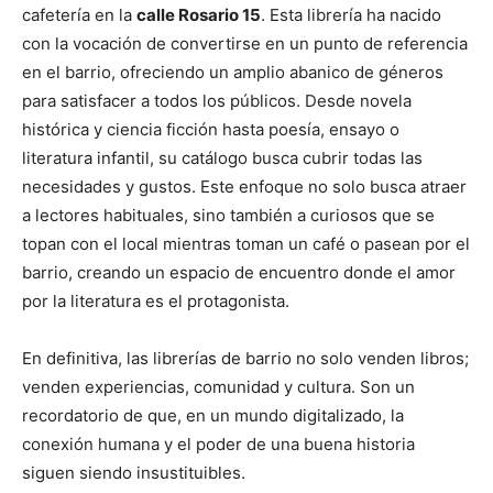
cafetería en la
calle Rosario 15
. Esta librería ha nacido
con la vocación de convertirse en un punto de referencia
en el barrio, ofreciendo un amplio abanico de géneros
para satisfacer a todos los públicos. Desde novela
histórica y ciencia ficción hasta poesía, ensayo o
literatura infantil, su catálogo busca cubrir todas las
necesidades y gustos. Este enfoque no solo busca atraer
a lectores habituales, sino también a curiosos que se
topan con el local mientras toman un café o pasean por el
barrio, creando un espacio de encuentro donde el amor
por la literatura es el protagonista.
En definitiva, las librerías de barrio no solo venden libros;
venden experiencias, comunidad y cultura. Son un
recordatorio de que, en un mundo digitalizado, la
conexión humana y el poder de una buena historia
siguen siendo insustituibles.