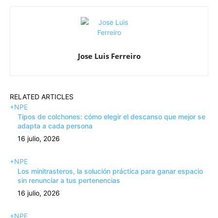
Jose Luis Ferreiro
RELATED ARTICLES
+NPE
Tipos de colchones: cómo elegir el descanso que mejor se
adapta a cada persona
16 julio, 2026
+NPE
Los minitrasteros, la solución práctica para ganar espacio
sin renunciar a tus pertenencias
16 julio, 2026
+NPE