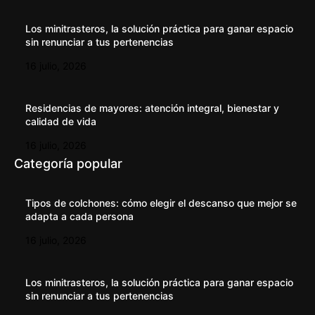
Los minitrasteros, la solución práctica para ganar espacio
sin renunciar a tus pertenencias
16 julio, 2026
Residencias de mayores: atención integral, bienestar y
calidad de vida
16 julio, 2026
Categoría popular
Tipos de colchones: cómo elegir el descanso que mejor se
adapta a cada persona
16 julio, 2026
Los minitrasteros, la solución práctica para ganar espacio
sin renunciar a tus pertenencias