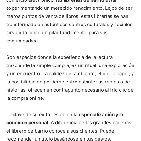
experimentando un merecido renacimiento. Lejos de ser
meros puntos de venta de libros, estas librerías se han
transformado en auténticos centros culturales y sociales,
sirviendo como un pilar fundamental para sus
comunidades.
Son espacios donde la experiencia de la lectura
trasciende la simple compra; es un ritual, una exploración
y un encuentro. La calidez del ambiente, el olor a papel, y
la posibilidad de perderse entre estanterías repletas de
historias, ofrecen un contrapunto necesario al frío clic de
la compra online.
La clave de su éxito reside en la
especialización y la
conexión personal
. A diferencia de las grandes cadenas,
el librero de barrio conoce a sus clientes. Puede
recomendar un título basándose en tus gustos,