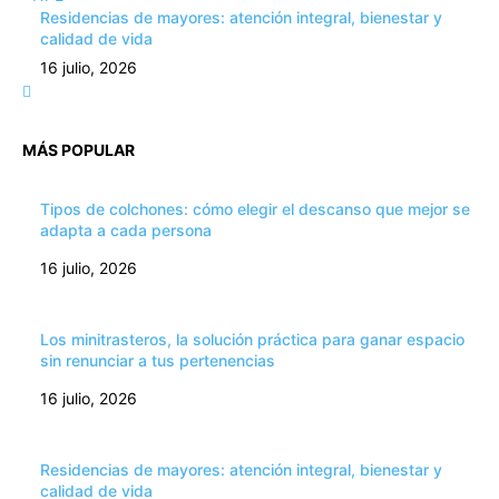
Residencias de mayores: atención integral, bienestar y
calidad de vida
16 julio, 2026
MÁS POPULAR
Tipos de colchones: cómo elegir el descanso que mejor se
adapta a cada persona
16 julio, 2026
Los minitrasteros, la solución práctica para ganar espacio
sin renunciar a tus pertenencias
16 julio, 2026
Residencias de mayores: atención integral, bienestar y
calidad de vida