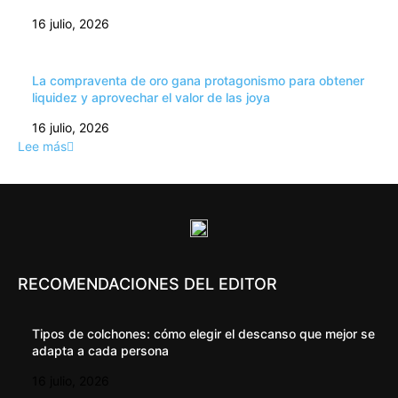
16 julio, 2026
La compraventa de oro gana protagonismo para obtener
liquidez y aprovechar el valor de las joya
16 julio, 2026
Lee más
RECOMENDACIONES DEL EDITOR
Tipos de colchones: cómo elegir el descanso que mejor se
adapta a cada persona
16 julio, 2026