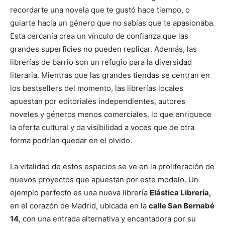
recordarte una novela que te gustó hace tiempo, o
guiarte hacia un género que no sabías que te apasionaba.
Esta cercanía crea un vínculo de confianza que las
grandes superficies no pueden replicar. Además, las
librerías de barrio son un refugio para la diversidad
literaria. Mientras que las grandes tiendas se centran en
los bestsellers del momento, las librerías locales
apuestan por editoriales independientes, autores
noveles y géneros menos comerciales, lo que enriquece
la oferta cultural y da visibilidad a voces que de otra
forma podrían quedar en el olvido.
La vitalidad de estos espacios se ve en la proliferación de
nuevos proyectos que apuestan por este modelo. Un
ejemplo perfecto es una nueva librería
Elástica Librería,
en el corazón de Madrid, ubicada en la
calle San Bernabé
14
, con una entrada alternativa y encantadora por su