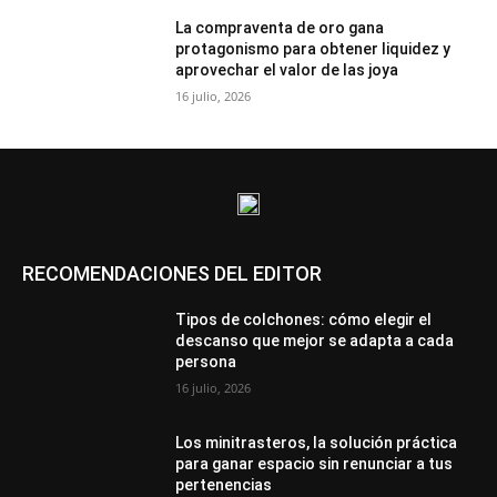
La compraventa de oro gana
protagonismo para obtener liquidez y
aprovechar el valor de las joya
16 julio, 2026
RECOMENDACIONES DEL EDITOR
Tipos de colchones: cómo elegir el
descanso que mejor se adapta a cada
persona
16 julio, 2026
Los minitrasteros, la solución práctica
para ganar espacio sin renunciar a tus
pertenencias