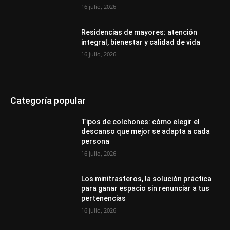
16 julio, 2026
Residencias de mayores: atención
integral, bienestar y calidad de vida
16 julio, 2026
Categoría popular
Tipos de colchones: cómo elegir el
descanso que mejor se adapta a cada
persona
16 julio, 2026
Los minitrasteros, la solución práctica
para ganar espacio sin renunciar a tus
pertenencias
16 julio, 2026