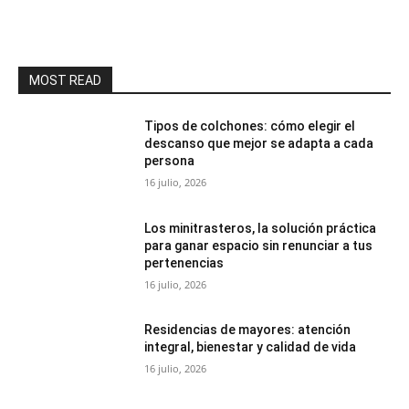
MOST READ
Tipos de colchones: cómo elegir el
descanso que mejor se adapta a cada
persona
16 julio, 2026
Los minitrasteros, la solución práctica
para ganar espacio sin renunciar a tus
pertenencias
16 julio, 2026
Residencias de mayores: atención
integral, bienestar y calidad de vida
16 julio, 2026