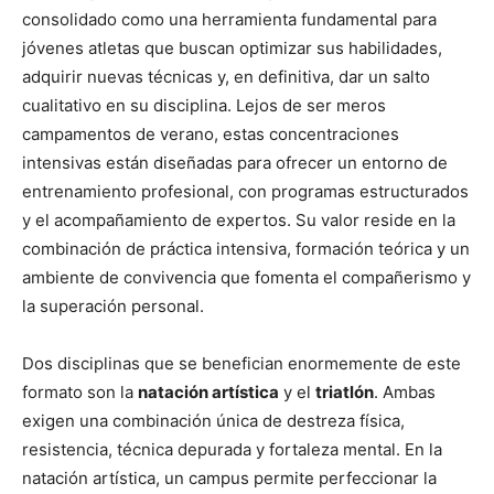
consolidado como una herramienta fundamental para
jóvenes atletas que buscan optimizar sus habilidades,
adquirir nuevas técnicas y, en definitiva, dar un salto
cualitativo en su disciplina. Lejos de ser meros
campamentos de verano, estas concentraciones
intensivas están diseñadas para ofrecer un entorno de
entrenamiento profesional, con programas estructurados
y el acompañamiento de expertos. Su valor reside en la
combinación de práctica intensiva, formación teórica y un
ambiente de convivencia que fomenta el compañerismo y
la superación personal.
Dos disciplinas que se benefician enormemente de este
formato son la
natación artística
y el
triatlón
. Ambas
exigen una combinación única de destreza física,
resistencia, técnica depurada y fortaleza mental. En la
natación artística, un campus permite perfeccionar la