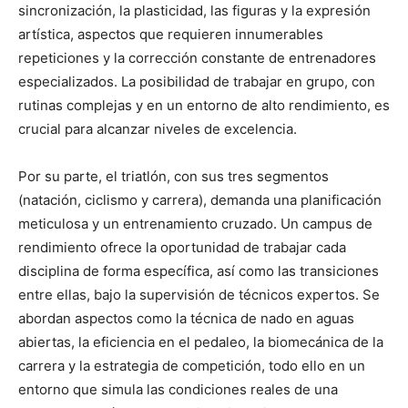
sincronización, la plasticidad, las figuras y la expresión
artística, aspectos que requieren innumerables
repeticiones y la corrección constante de entrenadores
especializados. La posibilidad de trabajar en grupo, con
rutinas complejas y en un entorno de alto rendimiento, es
crucial para alcanzar niveles de excelencia.
Por su parte, el triatlón, con sus tres segmentos
(natación, ciclismo y carrera), demanda una planificación
meticulosa y un entrenamiento cruzado. Un campus de
rendimiento ofrece la oportunidad de trabajar cada
disciplina de forma específica, así como las transiciones
entre ellas, bajo la supervisión de técnicos expertos. Se
abordan aspectos como la técnica de nado en aguas
abiertas, la eficiencia en el pedaleo, la biomecánica de la
carrera y la estrategia de competición, todo ello en un
entorno que simula las condiciones reales de una