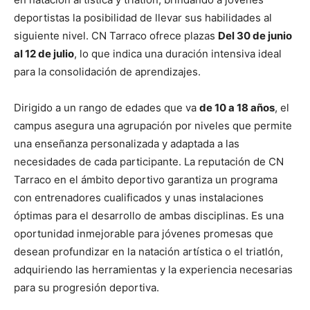
deportistas la posibilidad de llevar sus habilidades al
siguiente nivel. CN Tarraco ofrece plazas
Del 30 de junio
al 12 de julio
, lo que indica una duración intensiva ideal
para la consolidación de aprendizajes.
Dirigido a un rango de edades que va
de 10 a 18 años
, el
campus asegura una agrupación por niveles que permite
una enseñanza personalizada y adaptada a las
necesidades de cada participante. La reputación de CN
Tarraco en el ámbito deportivo garantiza un programa
con entrenadores cualificados y unas instalaciones
óptimas para el desarrollo de ambas disciplinas. Es una
oportunidad inmejorable para jóvenes promesas que
desean profundizar en la natación artística o el triatlón,
adquiriendo las herramientas y la experiencia necesarias
para su progresión deportiva.