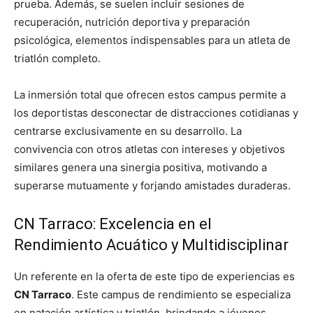
prueba. Además, se suelen incluir sesiones de
recuperación, nutrición deportiva y preparación
psicológica, elementos indispensables para un atleta de
triatlón completo.
La inmersión total que ofrecen estos campus permite a
los deportistas desconectar de distracciones cotidianas y
centrarse exclusivamente en su desarrollo. La
convivencia con otros atletas con intereses y objetivos
similares genera una sinergia positiva, motivando a
superarse mutuamente y forjando amistades duraderas.
CN Tarraco: Excelencia en el
Rendimiento Acuático y Multidisciplinar
Un referente en la oferta de este tipo de experiencias es
CN Tarraco
. Este campus de rendimiento se especializa
en natación artística y triatlón, brindando a jóvenes