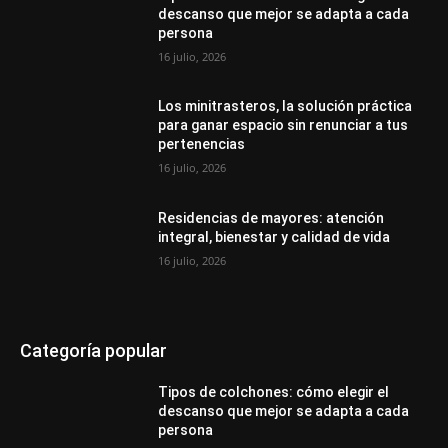
descanso que mejor se adapta a cada
persona
16 julio, 2026
Los minitrasteros, la solución práctica
para ganar espacio sin renunciar a tus
pertenencias
16 julio, 2026
Residencias de mayores: atención
integral, bienestar y calidad de vida
16 julio, 2026
Categoría popular
Tipos de colchones: cómo elegir el
descanso que mejor se adapta a cada
persona