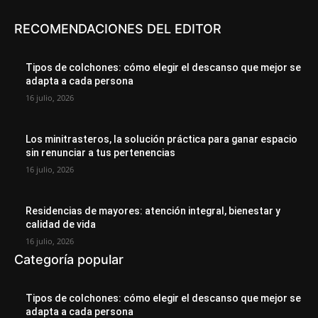
RECOMENDACIONES DEL EDITOR
Tipos de colchones: cómo elegir el descanso que mejor se
adapta a cada persona
16 julio, 2026
Los minitrasteros, la solución práctica para ganar espacio
sin renunciar a tus pertenencias
16 julio, 2026
Residencias de mayores: atención integral, bienestar y
calidad de vida
16 julio, 2026
Categoría popular
Tipos de colchones: cómo elegir el descanso que mejor se
adapta a cada persona