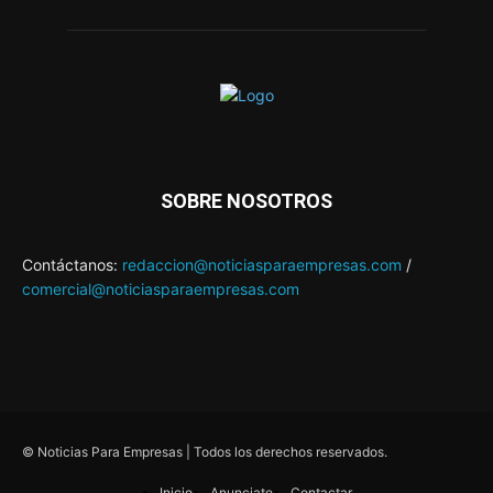
SOBRE NOSOTROS
Contáctanos:
redaccion@noticiasparaempresas.com
/
comercial@noticiasparaempresas.com
© Noticias Para Empresas | Todos los derechos reservados.
Inicio
Anunciate
Contactar