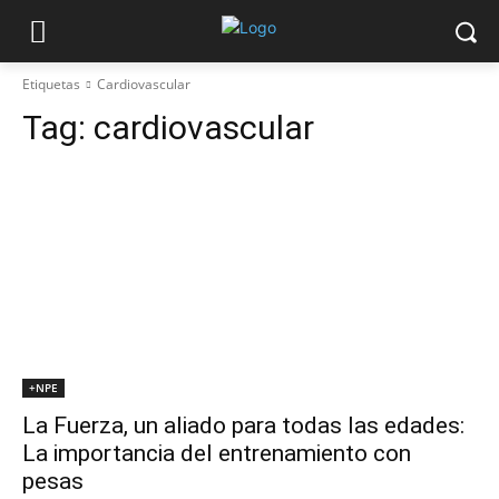
Etiquetas
Cardiovascular
Tag:
cardiovascular
+NPE
La Fuerza, un aliado para todas las edades:
La importancia del entrenamiento con
pesas