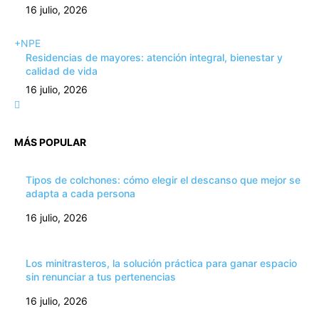
16 julio, 2026
+NPE
Residencias de mayores: atención integral, bienestar y
calidad de vida
16 julio, 2026
MÁS POPULAR
Tipos de colchones: cómo elegir el descanso que mejor se
adapta a cada persona
16 julio, 2026
Los minitrasteros, la solución práctica para ganar espacio
sin renunciar a tus pertenencias
16 julio, 2026