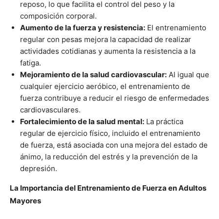
reposo, lo que facilita el control del peso y la
composición corporal.
Aumento de la fuerza y resistencia:
El entrenamiento
regular con pesas mejora la capacidad de realizar
actividades cotidianas y aumenta la resistencia a la
fatiga.
Mejoramiento de la salud cardiovascular:
Al igual que
cualquier ejercicio aeróbico, el entrenamiento de
fuerza contribuye a reducir el riesgo de enfermedades
cardiovasculares.
Fortalecimiento de la salud mental:
La práctica
regular de ejercicio físico, incluido el entrenamiento
de fuerza, está asociada con una mejora del estado de
ánimo, la reducción del estrés y la prevención de la
depresión.
La Importancia del Entrenamiento de Fuerza en Adultos
Mayores