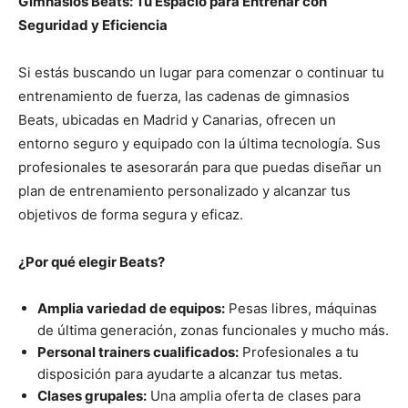
Gimnasios Beats: Tu Espacio para Entrenar con
Seguridad y Eficiencia
Si estás buscando un lugar para comenzar o continuar tu
entrenamiento de fuerza, las cadenas de gimnasios
Beats, ubicadas en Madrid y Canarias, ofrecen un
entorno seguro y equipado con la última tecnología. Sus
profesionales te asesorarán para que puedas diseñar un
plan de entrenamiento personalizado y alcanzar tus
objetivos de forma segura y eficaz.
¿Por qué elegir Beats?
Amplia variedad de equipos:
Pesas libres, máquinas
de última generación, zonas funcionales y mucho más.
Personal trainers cualificados:
Profesionales a tu
disposición para ayudarte a alcanzar tus metas.
Clases grupales:
Una amplia oferta de clases para