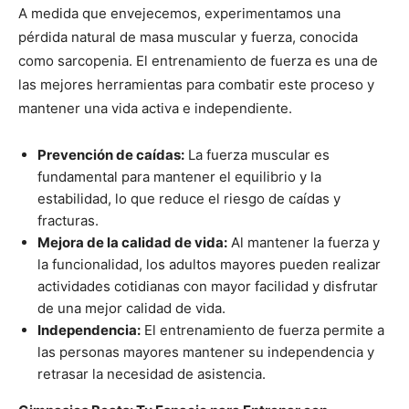
A medida que envejecemos, experimentamos una
pérdida natural de masa muscular y fuerza, conocida
como sarcopenia. El entrenamiento de fuerza es una de
las mejores herramientas para combatir este proceso y
mantener una vida activa e independiente.
Prevención de caídas:
La fuerza muscular es
fundamental para mantener el equilibrio y la
estabilidad, lo que reduce el riesgo de caídas y
fracturas.
Mejora de la calidad de vida:
Al mantener la fuerza y
la funcionalidad, los adultos mayores pueden realizar
actividades cotidianas con mayor facilidad y disfrutar
de una mejor calidad de vida.
Independencia:
El entrenamiento de fuerza permite a
las personas mayores mantener su independencia y
retrasar la necesidad de asistencia.