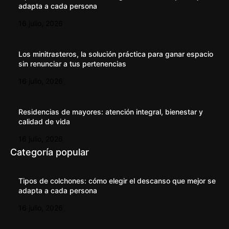
adapta a cada persona
16 julio, 2026
Los minitrasteros, la solución práctica para ganar espacio
sin renunciar a tus pertenencias
16 julio, 2026
Residencias de mayores: atención integral, bienestar y
calidad de vida
16 julio, 2026
Categoría popular
Tipos de colchones: cómo elegir el descanso que mejor se
adapta a cada persona
16 julio, 2026