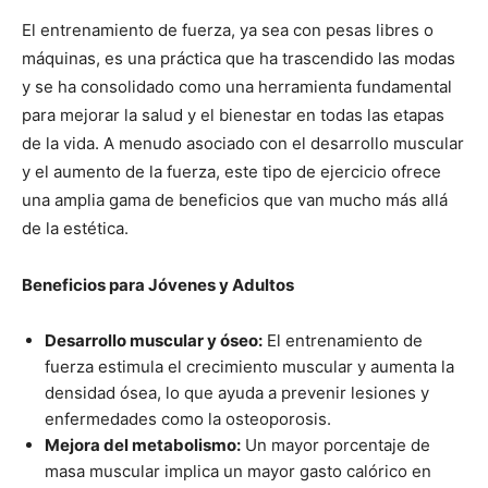
El entrenamiento de fuerza, ya sea con pesas libres o
máquinas, es una práctica que ha trascendido las modas
y se ha consolidado como una herramienta fundamental
para mejorar la salud y el bienestar en todas las etapas
de la vida. A menudo asociado con el desarrollo muscular
y el aumento de la fuerza, este tipo de ejercicio ofrece
una amplia gama de beneficios que van mucho más allá
de la estética.
Beneficios para Jóvenes y Adultos
Desarrollo muscular y óseo:
El entrenamiento de
fuerza estimula el crecimiento muscular y aumenta la
densidad ósea, lo que ayuda a prevenir lesiones y
enfermedades como la osteoporosis.
Mejora del metabolismo:
Un mayor porcentaje de
masa muscular implica un mayor gasto calórico en