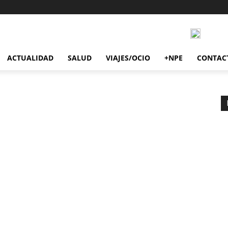
ACTUALIDAD
SALUD
VIAJES/OCIO
+NPE
CONTAC