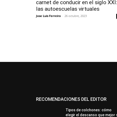
carnet de conducir en el siglo XXI:
las autoescuelas virtuales
Jose Luis Ferreiro
-
26 octubre, 2023
RECOMENDACIONES DEL EDITOR
Tipos de colchones: cómo
elegir el descanso que mejor 