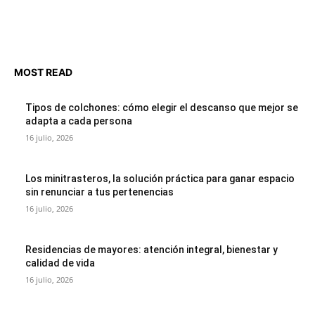
MOST READ
Tipos de colchones: cómo elegir el descanso que mejor se
adapta a cada persona
16 julio, 2026
Los minitrasteros, la solución práctica para ganar espacio
sin renunciar a tus pertenencias
16 julio, 2026
Residencias de mayores: atención integral, bienestar y
calidad de vida
16 julio, 2026