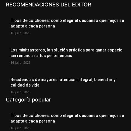
RECOMENDACIONES DEL EDITOR
Tipos de colchones: cómo elegir el descanso que mejor se
adapta a cada persona
16 julio, 2026
Los minitrasteros, la solución práctica para ganar espacio
sin renunciar a tus pertenencias
16 julio, 2026
Residencias de mayores: atención integral, bienestar y
calidad de vida
16 julio, 2026
Categoría popular
Tipos de colchones: cómo elegir el descanso que mejor se
adapta a cada persona
16 julio, 2026