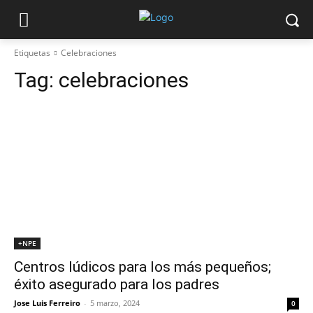
Etiquetas
Celebraciones
Tag:
celebraciones
+NPE
Centros lúdicos para los más pequeños;
éxito asegurado para los padres
Jose Luis Ferreiro
-
5 marzo, 2024
0