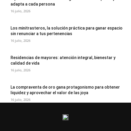
adapta a cada persona
16 julio, 2026
Los minitrasteros, la solución práctica para ganar espacio
sin renunciar a tus pertenencias
16 julio, 2026
Residencias de mayores: atención integral, bienestar y
calidad de vida
16 julio, 2026
La compraventa de oro gana protagonismo para obtener
liquidez y aprovechar el valor de las joya
16 julio, 2026