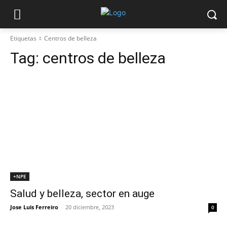
Etiquetas
Centros de belleza
Tag:
centros de belleza
+NPE
Salud y belleza, sector en auge
Jose Luis Ferreiro
-
20 diciembre, 2023
0