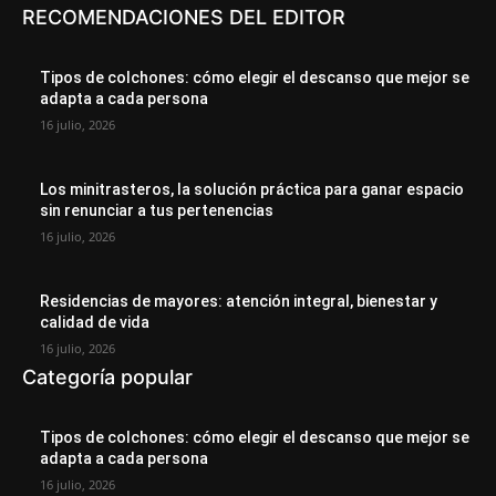
RECOMENDACIONES DEL EDITOR
Tipos de colchones: cómo elegir el descanso que mejor se
adapta a cada persona
16 julio, 2026
Los minitrasteros, la solución práctica para ganar espacio
sin renunciar a tus pertenencias
16 julio, 2026
Residencias de mayores: atención integral, bienestar y
calidad de vida
16 julio, 2026
Categoría popular
Tipos de colchones: cómo elegir el descanso que mejor se
adapta a cada persona
16 julio, 2026