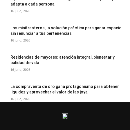
adapta a cada persona
16 julio, 2026
Los minitrasteros, la solución práctica para ganar espacio
sin renunciar a tus pertenencias
16 julio, 2026
Residencias de mayores: atención integral, bienestar y
calidad de vida
16 julio, 2026
La compraventa de oro gana protagonismo para obtener
liquidez y aprovechar el valor de las joya
16 julio, 2026