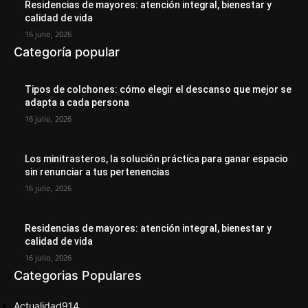
Residencias de mayores: atención integral, bienestar y
calidad de vida
16 julio, 2026
Categoría popular
Tipos de colchones: cómo elegir el descanso que mejor se
adapta a cada persona
16 julio, 2026
Los minitrasteros, la solución práctica para ganar espacio
sin renunciar a tus pertenencias
16 julio, 2026
Residencias de mayores: atención integral, bienestar y
calidad de vida
16 julio, 2026
Categorias Populares
Actualidad
914